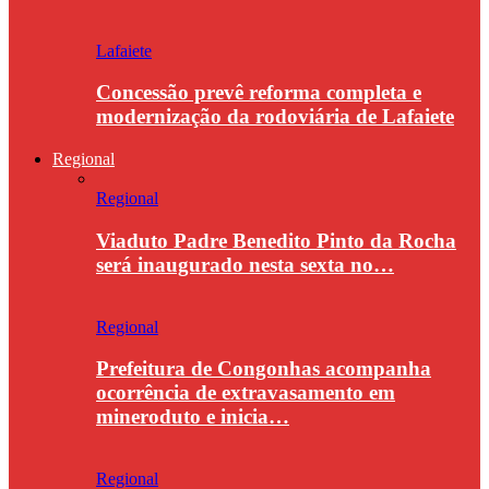
Lafaiete
Concessão prevê reforma completa e
modernização da rodoviária de Lafaiete
Regional
Regional
Viaduto Padre Benedito Pinto da Rocha
será inaugurado nesta sexta no…
Regional
Prefeitura de Congonhas acompanha
ocorrência de extravasamento em
mineroduto e inicia…
Regional