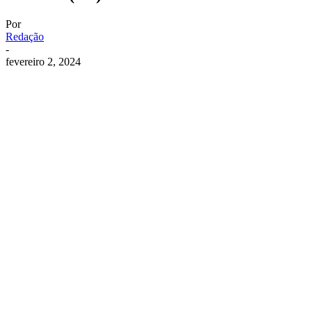
Por
Redação
-
fevereiro 2, 2024