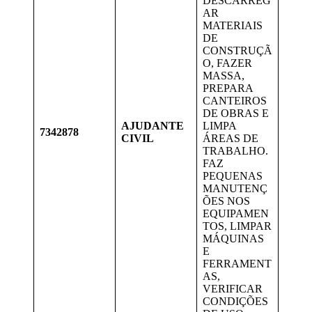
DESCARREG
AR
MATERIAIS
DE
CONSTRUÇÃ
O, FAZER
MASSA,
PREPARA
CANTEIROS
DE OBRAS E
AJUDANTE
LIMPA
7342878
CIVIL
ÁREAS DE
TRABALHO.
FAZ
PEQUENAS
MANUTENÇ
ÕES NOS
EQUIPAMEN
TOS, LIMPAR
MÁQUINAS
E
FERRAMENT
AS,
VERIFICAR
CONDIÇÕES