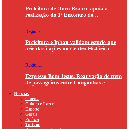
Prefeitura de Ouro Branco apoia a
realização do 1º Encontro de…
Regional
Prefeitura e Iphan validam estudo que
orientará ações no Centro Histórico…
Regional
Expresso Bom Jesus: Reativação de trem
de passageiros entre Congonhas e…
Notícias
Cinema
Cultura e Lazer
Esporte
Gerais
Política
Turismo