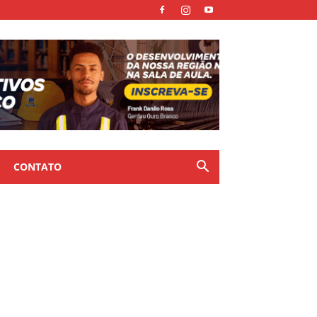
CONTATO