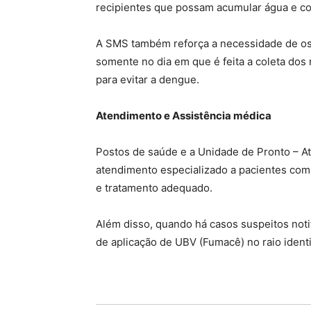
recipientes que possam acumular água e col
A SMS também reforça a necessidade de os 
somente no dia em que é feita a coleta dos 
para evitar a dengue.
Atendimento e Assistência médica
Postos de saúde e a Unidade de Pronto – A
atendimento especializado a pacientes com
e tratamento adequado.
Além disso, quando há casos suspeitos notif
de aplicação de UBV (Fumacê) no raio identi