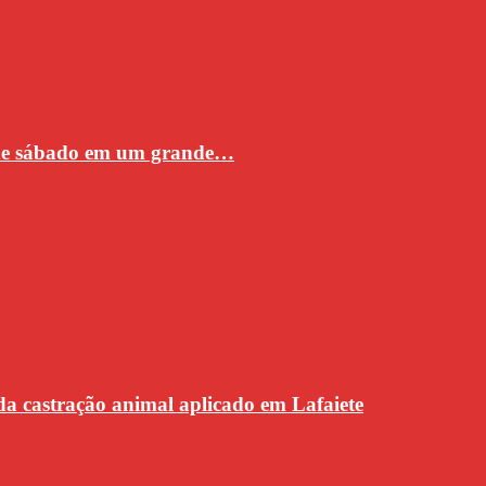
 de sábado em um grande…
da castração animal aplicado em Lafaiete