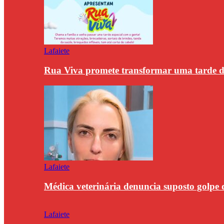
Lafaiete
Rua Viva promete transformar uma tarde
Lafaiete
Médica veterinária denuncia suposto golpe 
Lafaiete