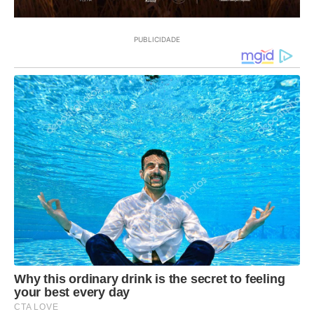
PUBLICIDADE