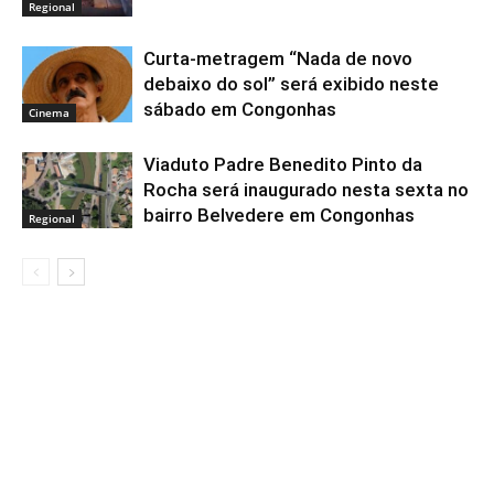
Regional
Curta-metragem “Nada de novo
debaixo do sol” será exibido neste
sábado em Congonhas
Cinema
Viaduto Padre Benedito Pinto da
Rocha será inaugurado nesta sexta no
bairro Belvedere em Congonhas
Regional