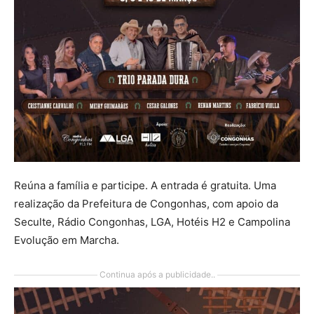
Reúna a família e participe. A entrada é gratuita. Uma
realização da Prefeitura de Congonhas, com apoio da
Seculte, Rádio Congonhas, LGA, Hotéis H2 e Campolina
Evolução em Marcha.
Continua após a publicidade..