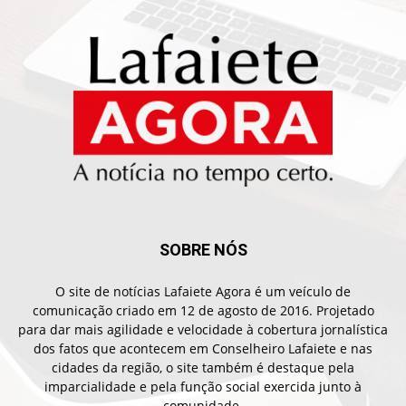
SOBRE NÓS
O site de notícias Lafaiete Agora é um veículo de
comunicação criado em 12 de agosto de 2016. Projetado
para dar mais agilidade e velocidade à cobertura jornalística
dos fatos que acontecem em Conselheiro Lafaiete e nas
cidades da região, o site também é destaque pela
imparcialidade e pela função social exercida junto à
comunidade.