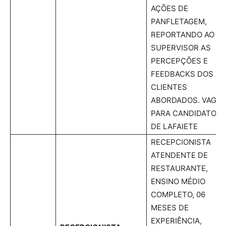
AÇÕES DE
PANFLETAGEM,
REPORTANDO AO
SUPERVISOR AS
PERCEPÇÕES E
FEEDBACKS DOS
CLIENTES
ABORDADOS. VAGA
PARA CANDIDATOS
DE LAFAIETE
RECEPCIONISTA
ATENDENTE DE
RESTAURANTE,
ENSINO MÉDIO
COMPLETO, 06
MESES DE
EXPERIÊNCIA,