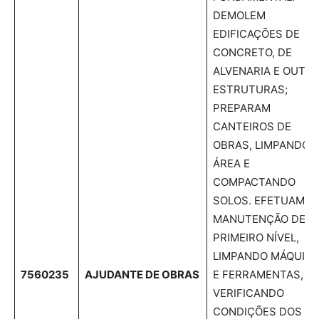
DEMOLEM
EDIFICAÇÕES DE
CONCRETO, DE
ALVENARIA E OUTR
ESTRUTURAS;
PREPARAM
CANTEIROS DE
OBRAS, LIMPANDO 
ÁREA E
COMPACTANDO
SOLOS. EFETUAM
MANUTENÇÃO DE
PRIMEIRO NÍVEL,
LIMPANDO MÁQUIN
7560235
AJUDANTE DE OBRAS
E FERRAMENTAS,
VERIFICANDO
CONDIÇÕES DOS