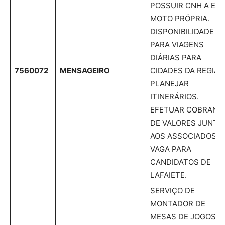
POSSUIR CNH A E
MOTO PRÓPRIA.
DISPONIBILIDADE
PARA VIAGENS
DIÁRIAS PARA
7560072
MENSAGEIRO
CIDADES DA REGIÃO
PLANEJAR
ITINERÁRIOS.
EFETUAR COBRANÇ
DE VALORES JUNTO
AOS ASSOCIADOS.
VAGA PARA
CANDIDATOS DE
LAFAIETE.
SERVIÇO DE
MONTADOR DE
MESAS DE JOGOS,