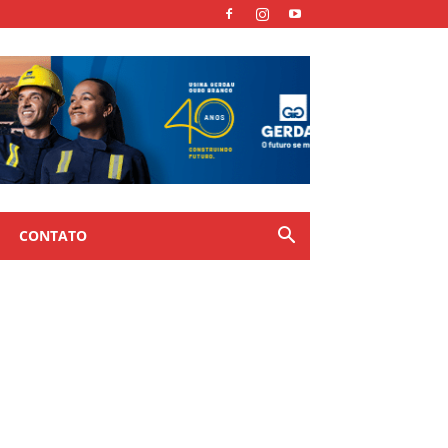
CONTATO