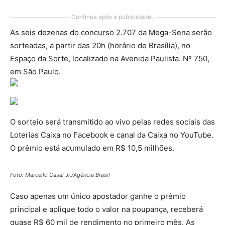
Continua após a publicidade..
As seis dezenas do concurso 2.707 da Mega-Sena serão
sorteadas, a partir das 20h (horário de Brasília), no
Espaço da Sorte, localizado na Avenida Paulista. Nº 750,
em São Paulo.
O sorteio será transmitido ao vivo pelas redes sociais das
Loterias Caixa no Facebook e canal da Caixa no YouTube.
O prêmio está acumulado em R$ 10,5 milhões.
Foto: Marcello Casal Jr./Agência Brasil
Caso apenas um único apostador ganhe o prêmio
principal e aplique todo o valor na poupança, receberá
quase R$ 60 mil de rendimento no primeiro mês. As