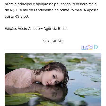
prêmio principal e aplique na poupança, receberá mais
de R$ 134 mil de rendimento no primeiro mês. A aposta
custa R$ 3,50.
Edição: Aécio Amado – Agência Brasil
PUBLICIDADE