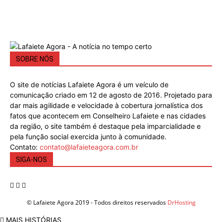
SOBRE NÓS
O site de notícias Lafaiete Agora é um veículo de
comunicação criado em 12 de agosto de 2016. Projetado para
dar mais agilidade e velocidade à cobertura jornalística dos
fatos que acontecem em Conselheiro Lafaiete e nas cidades
da região, o site também é destaque pela imparcialidade e
pela função social exercida junto à comunidade.
Contato:
contato@lafaieteagora.com.br
SIGA-NOS
© Lafaiete Agora 2019 - Todos direitos reservados
DrHosting
MAIS HISTÓRIAS