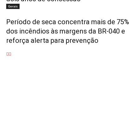
Gerais
Período de seca concentra mais de 75%
dos incêndios às margens da BR-040 e
reforça alerta para prevenção