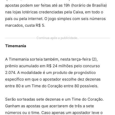
apostas podem ser feitas até as 19h (horário de Brasília)
nas lojas lotéricas credenciadas pela Caixa, em todo o
país ou pela internet. O jogo simples com seis números
marcados, custa R$ 5.
Continua após a publicidade..
Timemania
A Timemania sorteia também, nesta terça-feira (2),
prêmio acumulado em R$ 24 milhões pelo concurso
2.074. A modalidade é um produto de prognóstico
específico em que o apostador escolhe dez dezenas
entre 80 e um Time do Coração entre 80 possíveis.
Serão sorteadas sete dezenas e um Time do Coração.
Ganham as apostas que acertarem de três a sete
números ou o time. Caso apenas um apostador leve o