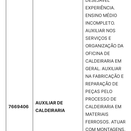
DESEJÁVEL
EXPERIÊNCIA.
ENSINO MÉDIO
INCOMPLETO.
AUXILIAR NOS
SERVIÇOS E
ORGANIZAÇÃO DA
OFICINA DE
CALDEIRARIA EM
GERAL. AUXILIAR
NA FABRICAÇÃO E
REPARAÇÃO DE
PEÇAS PELO
PROCESSO DE
AUXILIAR DE
7669406
CALDEIRARIA EM
CALDEIRARIA
MATERIAIS
FERROSOS. ATUAR
COM MONTAGENS,