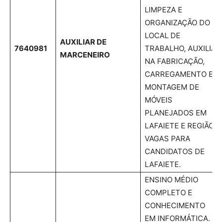
LIMPEZA E
ORGANIZAÇÃO DO
LOCAL DE
AUXILIAR DE
7640981
TRABALHO, AUXILIA
MARCENEIRO
NA FABRICAÇÃO,
CARREGAMENTO E
MONTAGEM DE
MÓVEIS
PLANEJADOS EM
LAFAIETE E REGIÃO.
VAGAS PARA
CANDIDATOS DE
LAFAIETE.
ENSINO MÉDIO
COMPLETO E
CONHECIMENTO
EM INFORMÁTICA.