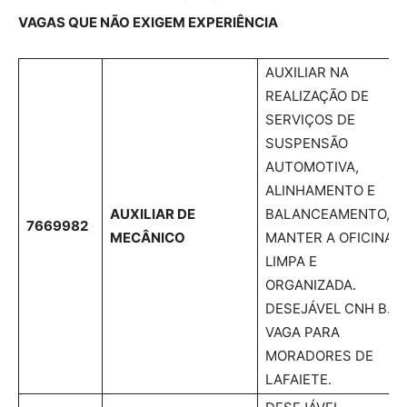
VAGAS QUE NÃO EXIGEM EXPERIÊNCIA
AUXILIAR NA
REALIZAÇÃO DE
SERVIÇOS DE
SUSPENSÃO
AUTOMOTIVA,
ALINHAMENTO E
AUXILIAR DE
BALANCEAMENTO,
7669982
MECÂNICO
MANTER A OFICINA
LIMPA E
ORGANIZADA.
DESEJÁVEL CNH B.
VAGA PARA
MORADORES DE
LAFAIETE.