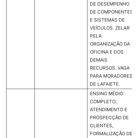
DE DESEMPENHO
DE COMPONENTES
E SISTEMAS DE
VEÍCULOS. ZELAR
PELA
ORGANIZAÇÃO DA
OFICINA E DOS
DEMAIS
RECURSOS. VAGA
PARA MORADORES
DE LAFAIETE.
ENSINO MÉDIO
COMPLETO;
ATENDIMENTO E
PROSPECÇÃO DE
CLIENTES,
FORMALIZAÇÃO DE