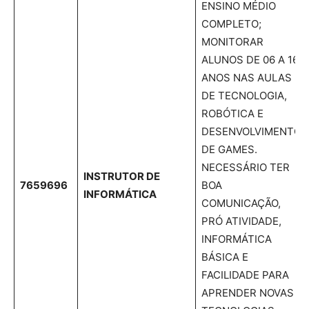
ENSINO MÉDIO
COMPLETO;
MONITORAR
ALUNOS DE 06 A 16
ANOS NAS AULAS
DE TECNOLOGIA,
ROBÓTICA E
DESENVOLVIMENTO
DE GAMES.
NECESSÁRIO TER
INSTRUTOR DE
7659696
BOA
INFORMÁTICA
COMUNICAÇÃO,
PRÓ ATIVIDADE,
INFORMÁTICA
BÁSICA E
FACILIDADE PARA
APRENDER NOVAS