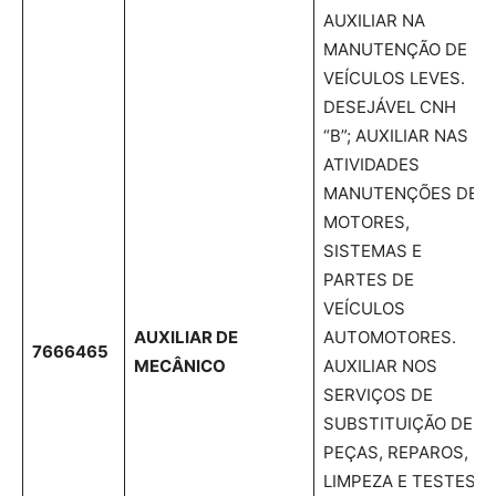
AUXILIAR NA
MANUTENÇÃO DE
VEÍCULOS LEVES.
DESEJÁVEL CNH
“B”; AUXILIAR NAS
ATIVIDADES
MANUTENÇÕES DE
MOTORES,
SISTEMAS E
PARTES DE
VEÍCULOS
AUXILIAR DE
AUTOMOTORES.
7666465
MECÂNICO
AUXILIAR NOS
SERVIÇOS DE
SUBSTITUIÇÃO DE
PEÇAS, REPAROS,
LIMPEZA E TESTES