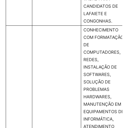
CANDIDATOS DE
LAFAIETE E
CONGONHAS.
CONHECIMENTO
COM FORMATAÇÃO
DE
COMPUTADORES,
REDES,
INSTALAÇÃO DE
SOFTWARES,
SOLUÇÃO DE
PROBLEMAS
HARDWARES,
MANUTENÇÃO EM
EQUIPAMENTOS DE
INFORMÁTICA,
ATENDIMENTO