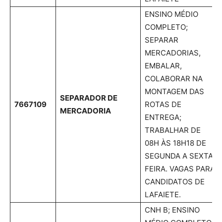
ENSINO MÉDIO
COMPLETO;
SEPARAR
MERCADORIAS,
EMBALAR,
COLABORAR NA
MONTAGEM DAS
SEPARADOR DE
7667109
ROTAS DE
MERCADORIA
ENTREGA;
TRABALHAR DE
08H ÀS 18H18 DE
SEGUNDA A SEXTA-
FEIRA. VAGAS PARA
CANDIDATOS DE
LAFAIETE.
CNH B; ENSINO