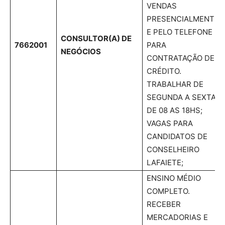
VENDAS
PRESENCIALMENTE
E PELO TELEFONE
CONSULTOR(A) DE
7662001
PARA
NEGÓCIOS
CONTRATAÇÃO DE
CRÉDITO.
TRABALHAR DE
SEGUNDA A SEXTA
DE 08 AS 18HS;
VAGAS PARA
CANDIDATOS DE
CONSELHEIRO
LAFAIETE;
ENSINO MÉDIO
COMPLETO.
RECEBER
MERCADORIAS E