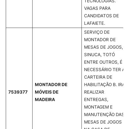
TECNOLOGIAS.
VAGAS PARA
CANDIDATOS DE
LAFAIETE.
SERVIÇO DE
MONTADOR DE
MESAS DE JOGOS,
SINUCA, TOTÓ
ENTRE OUTROS, É
NECESSÁRIO TER A
CARTEIRA DE
MONTADOR DE
HABILITAÇÃO B. IRÁ
7539377
MÓVEIS DE
REALIZAR
MADEIRA
ENTREGAS,
MONTAGEM E
MANUTENÇÃO DAS
MESAS DE JOGOS