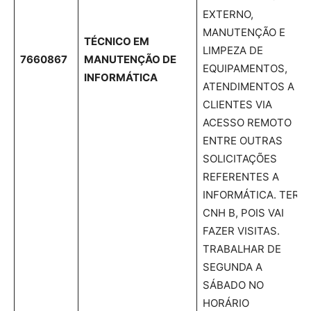
EXTERNO,
MANUTENÇÃO E
TÉCNICO EM
LIMPEZA DE
7660867
MANUTENÇÃO DE
EQUIPAMENTOS,
INFORMÁTICA
ATENDIMENTOS A
CLIENTES VIA
ACESSO REMOTO
ENTRE OUTRAS
SOLICITAÇÕES
REFERENTES A
INFORMÁTICA. TER
CNH B, POIS VAI
FAZER VISITAS.
TRABALHAR DE
SEGUNDA A
SÁBADO NO
HORÁRIO