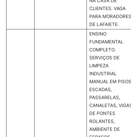
NA CASA DE
CLIENTES. VAGA
PARA MORADORES
DE LAFAIETE.
ENSINO
FUNDAMENTAL
COMPLETO.
SERVIÇOS DE
LIMPEZA
INDUSTRIAL
MANUAL EM PISOS,
ESCADAS,
PASSARELAS,
CANALETAS, VIGAS
DE PONTES
ROLANTES,
AMBIENTE DE