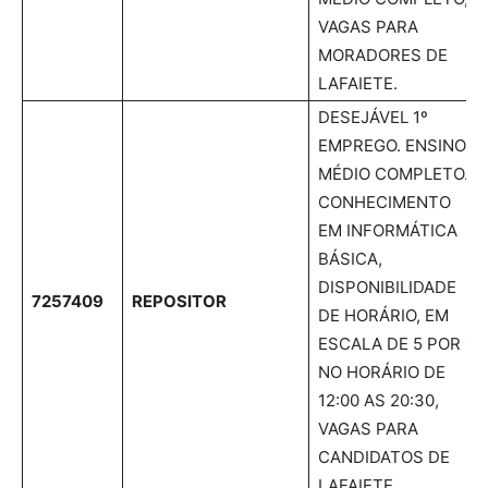
VAGAS PARA
MORADORES DE
LAFAIETE.
DESEJÁVEL 1º
EMPREGO. ENSINO
MÉDIO COMPLETO.
CONHECIMENTO
EM INFORMÁTICA
BÁSICA,
DISPONIBILIDADE
7257409
REPOSITOR
DE HORÁRIO, EM
ESCALA DE 5 POR 1
NO HORÁRIO DE
12:00 AS 20:30,
VAGAS PARA
CANDIDATOS DE
LAFAIETE