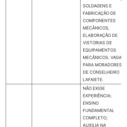
SOLDAGENS E
FABRICAÇÃO DE
COMPONENTES
MECÂNICOS,
ELABORAÇÃO DE
VISTORIAS DE
EQUIPAMENTOS
MECÂNICOS. VAGA
PARA MORADORES
DE CONSELHEIRO
LAFAIETE.
NÃO EXIGE
EXPERIÊNCIA;
ENSINO
FUNDAMENTAL
COMPLETO;
AUXILIA NA