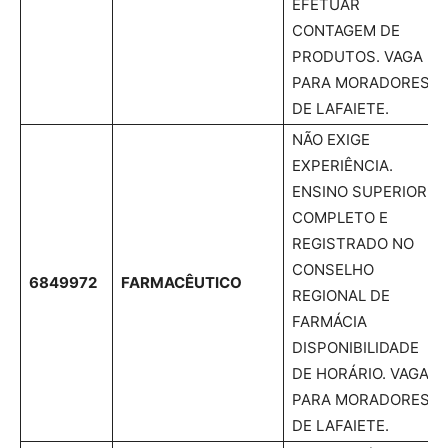
EFETUAR
CONTAGEM DE
PRODUTOS. VAGA
PARA MORADORES
DE LAFAIETE.
NÃO EXIGE
EXPERIÊNCIA.
ENSINO SUPERIOR
COMPLETO E
REGISTRADO NO
CONSELHO
6849972
FARMACÊUTICO
REGIONAL DE
FARMÁCIA
DISPONIBILIDADE
DE HORÁRIO. VAGA
PARA MORADORES
DE LAFAIETE.