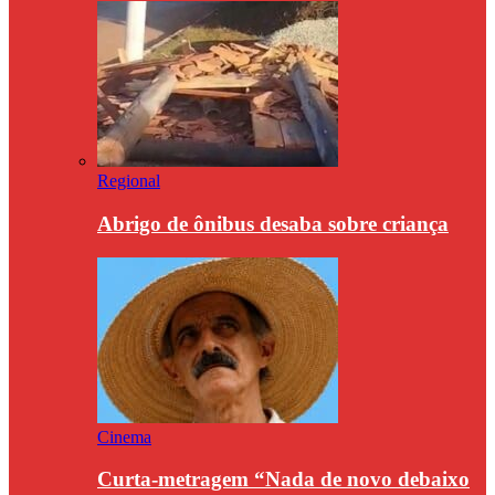
Regional
Abrigo de ônibus desaba sobre criança
Cinema
Curta-metragem “Nada de novo debaixo