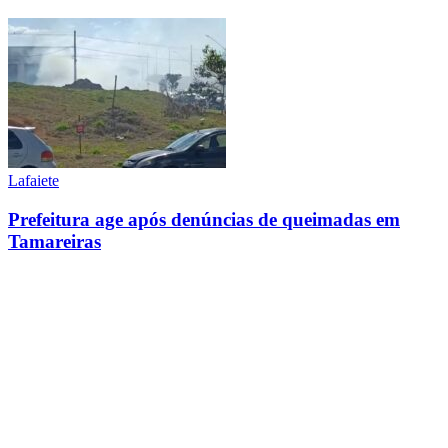
Lafaiete
Prefeitura age após denúncias de queimadas em
Tamareiras