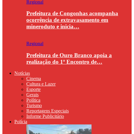
Regional
Prefeitura de Congonhas acompanha
ocorrência de extravasamento em
mineroduto e inicia…
Regional
Prefeitura de Ouro Branco apoia a
realização do 1º Encontro de…
Notícias
Cinema
Cultura e Lazer
Esporte
Gerais
Política
Turismo
Reportagens Especiais
Informe Publicitário
Polícia