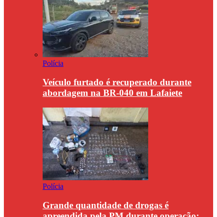
Polícia
Veículo furtado é recuperado durante
abordagem na BR-040 em Lafaiete
Polícia
Grande quantidade de drogas é
apreendida pela PM durante operação;