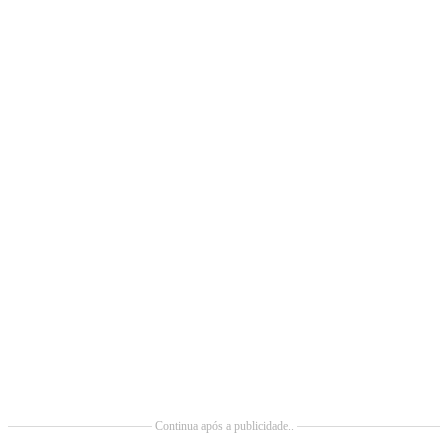
Continua após a publicidade..