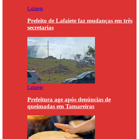
Lafaiete
Prefeito de Lafaiete faz mudanças em três
secretarias
Lafaiete
Prefeitura age após denúncias de
queimadas em Tamareiras