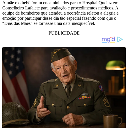
A mãe e o bebê foram encaminhados para o Hospital Queluz em
Conselheiro Lafaiete para avaliação e procedimentos médicos. A
equipe de bombeiros que atendeu a ocorrência relatou a alegria e
emoção por participar desse dia tão especial fazendo com que o
“Dias das Mães” se tornasse uma data inesquecível.
PUBLICIDADE