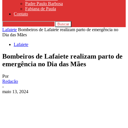
Padre Paulo Barbosa
Fabiana de Paula
Contato
Lafaiete
Bombeiros de Lafaiete realizam parto de emergência no
Dia das Mães
Lafaiete
Bombeiros de Lafaiete realizam parto de
emergência no Dia das Mães
Por
Redação
-
maio 13, 2024