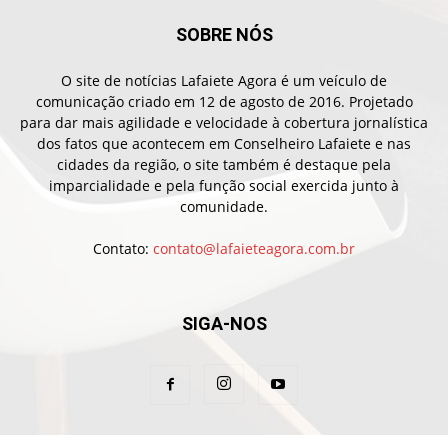
SOBRE NÓS
O site de notícias Lafaiete Agora é um veículo de
comunicação criado em 12 de agosto de 2016. Projetado
para dar mais agilidade e velocidade à cobertura jornalística
dos fatos que acontecem em Conselheiro Lafaiete e nas
cidades da região, o site também é destaque pela
imparcialidade e pela função social exercida junto à
comunidade.
Contato:
contato@lafaieteagora.com.br
SIGA-NOS