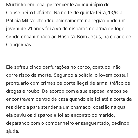
Murtinho em local pertencente ao município de
Conselheiro Lafaiete. Na noite de quinta-feira, 13/6, a
Polícia Militar atendeu acionamento na região onde um
jovem de 21 anos foi alvo de disparos de arma de fogo,
sendo encaminhado ao Hospital Bom Jesus, na cidade de
Congonhas.
Ele sofreu cinco perfurações no corpo, contudo, não
corre risco de morte. Segundo a polícia, o jovem possui
prontuário com crimes de porte ilegal de arma, tráfico de
drogas e roubo. De acordo com a sua esposa, ambos se
encontravam dentro de casa quando ele foi até a porta da
residência para atender a um chamado, ocasião na qual
ela ouviu os disparos e foi ao encontro do marido,
deparando com o companheiro ensanguentado, pedindo
ajuda.