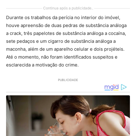
Continua após a publicidade..
Durante os trabalhos da perícia no interior do imóvel,
houve apreensão de duas pedras de substância análoga
a crack, três papelotes de substância análoga a cocaína,
sete pedaços e um cigarro de substância análoga a
maconha, além de um aparelho celular e dois projéteis.
Até o momento, não foram identificados suspeitos e
esclarecida a motivação do crime.
PUBLICIDADE