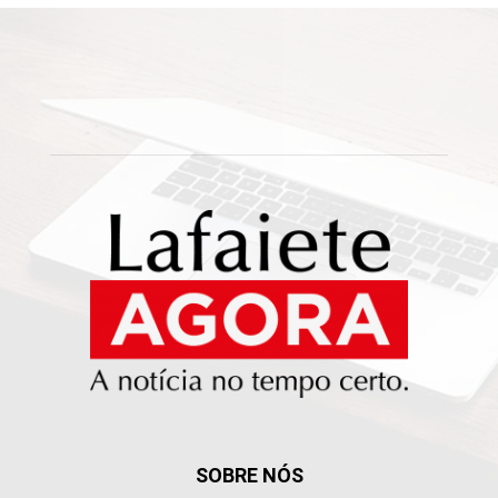
SOBRE NÓS