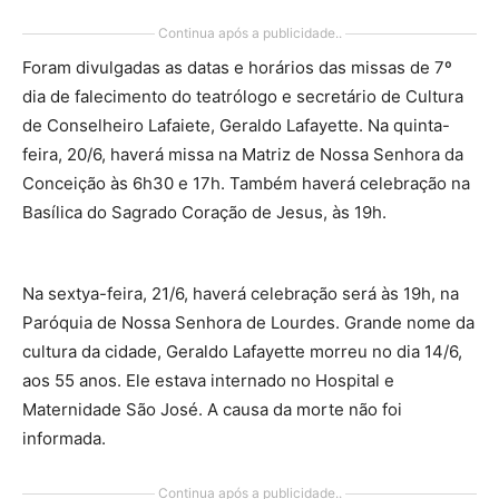
Continua após a publicidade..
Foram divulgadas as datas e horários das missas de 7º
dia de falecimento do teatrólogo e secretário de Cultura
de Conselheiro Lafaiete, Geraldo Lafayette. Na quinta-
feira, 20/6, haverá missa na Matriz de Nossa Senhora da
Conceição às 6h30 e 17h. Também haverá celebração na
Basílica do Sagrado Coração de Jesus, às 19h.
Na sextya-feira, 21/6, haverá celebração será às 19h, na
Paróquia de Nossa Senhora de Lourdes. Grande nome da
cultura da cidade, Geraldo Lafayette morreu no dia 14/6,
aos 55 anos. Ele estava internado no Hospital e
Maternidade São José. A causa da morte não foi
informada.
Continua após a publicidade..