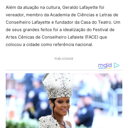
Além da atuação na cultura, Geraldo Lafayette foi
vereador, membro da Academia de Ciências e Letras de
Conselheiro Lafayette e fundador da Casa do Teatro. Um
de seus grandes feitos foi a idealização do Festival de
Artes Cênicas de Conselheiro Lafaiete (FACE) que
colocou a cidade como referência nacional.
PUBLICIDADE