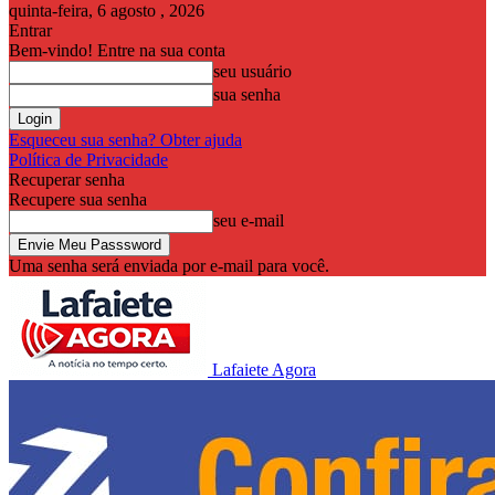
quinta-feira, 6 agosto , 2026
Entrar
Bem-vindo! Entre na sua conta
seu usuário
sua senha
Esqueceu sua senha? Obter ajuda
Política de Privacidade
Recuperar senha
Recupere sua senha
seu e-mail
Uma senha será enviada por e-mail para você.
Lafaiete Agora