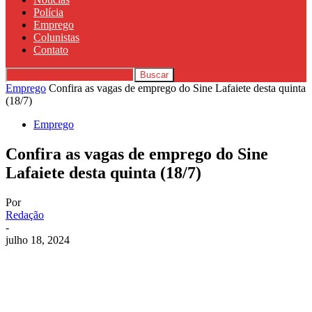
Polícia
Emprego
Colunistas
Contato
Emprego
Confira as vagas de emprego do Sine Lafaiete desta quinta
(18/7)
Emprego
Confira as vagas de emprego do Sine
Lafaiete desta quinta (18/7)
Por
Redação
-
julho 18, 2024