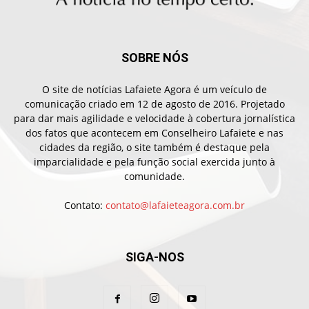
SOBRE NÓS
O site de notícias Lafaiete Agora é um veículo de
comunicação criado em 12 de agosto de 2016. Projetado
para dar mais agilidade e velocidade à cobertura jornalística
dos fatos que acontecem em Conselheiro Lafaiete e nas
cidades da região, o site também é destaque pela
imparcialidade e pela função social exercida junto à
comunidade.
Contato:
contato@lafaieteagora.com.br
SIGA-NOS