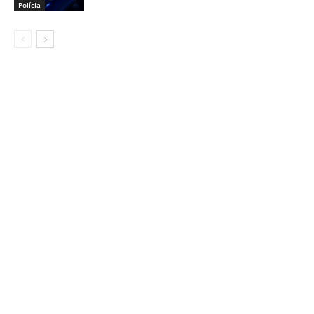
Polícia