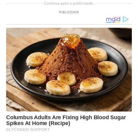
Continua após a publicidade..
PUBLICIDADE