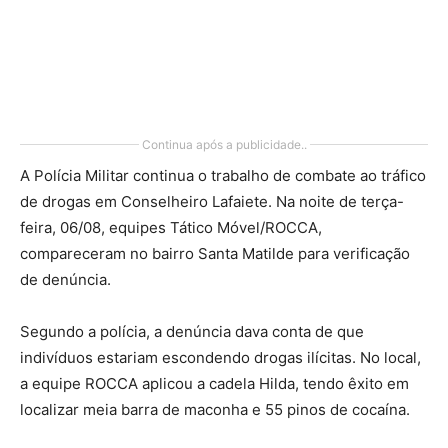
Continua após a publicidade..
A Polícia Militar continua o trabalho de combate ao tráfico
de drogas em Conselheiro Lafaiete. Na noite de terça-
feira, 06/08, equipes Tático Móvel/ROCCA,
compareceram no bairro Santa Matilde para verificação
de denúncia.
Segundo a polícia, a denúncia dava conta de que
indivíduos estariam escondendo drogas ilícitas. No local,
a equipe ROCCA aplicou a cadela Hilda, tendo êxito em
localizar meia barra de maconha e 55 pinos de cocaína.