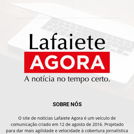
SOBRE NÓS
O site de notícias Lafaiete Agora é um veículo de
comunicação criado em 12 de agosto de 2016. Projetado
para dar mais agilidade e velocidade à cobertura jornalística