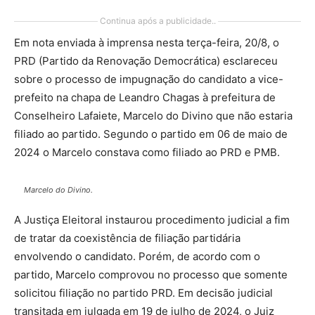
Continua após a publicidade..
Em nota enviada à imprensa nesta terça-feira, 20/8, o
PRD (Partido da Renovação Democrática) esclareceu
sobre o processo de impugnação do candidato a vice-
prefeito na chapa de Leandro Chagas à prefeitura de
Conselheiro Lafaiete, Marcelo do Divino que não estaria
filiado ao partido. Segundo o partido em 06 de maio de
2024 o Marcelo constava como filiado ao PRD e PMB.
Marcelo do Divino.
A Justiça Eleitoral instaurou procedimento judicial a fim
de tratar da coexistência de filiação partidária
envolvendo o candidato. Porém, de acordo com o
partido, Marcelo comprovou no processo que somente
solicitou filiação no partido PRD. Em decisão judicial
transitada em julgada em 19 de julho de 2024, o Juiz