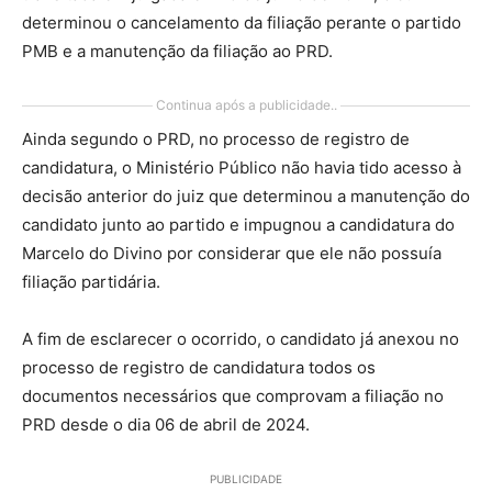
determinou o cancelamento da filiação perante o partido
PMB e a manutenção da filiação ao PRD.
Continua após a publicidade..
Ainda segundo o PRD, no processo de registro de
candidatura, o Ministério Público não havia tido acesso à
decisão anterior do juiz que determinou a manutenção do
candidato junto ao partido e impugnou a candidatura do
Marcelo do Divino por considerar que ele não possuía
filiação partidária.
A fim de esclarecer o ocorrido, o candidato já anexou no
processo de registro de candidatura todos os
documentos necessários que comprovam a filiação no
PRD desde o dia 06 de abril de 2024.
PUBLICIDADE