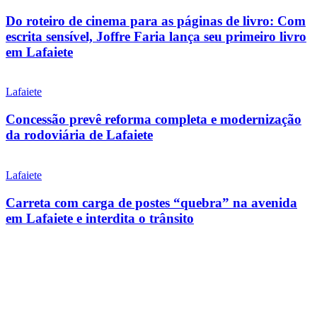
Do roteiro de cinema para as páginas de livro: Com
escrita sensível, Joffre Faria lança seu primeiro livro
em Lafaiete
Lafaiete
Concessão prevê reforma completa e modernização
da rodoviária de Lafaiete
Lafaiete
Carreta com carga de postes “quebra” na avenida
em Lafaiete e interdita o trânsito