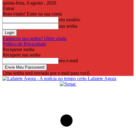
quinta-feira, 6 agosto , 2026
Entrar
Bem-vindo! Entre na sua conta
seu usuário
sua senha
Esqueceu sua senha? Obter ajuda
Política de Privacidade
Recuperar senha
Recupere sua senha
seu e-mail
Uma senha será enviada por e-mail para você.
Lafaiete Agora