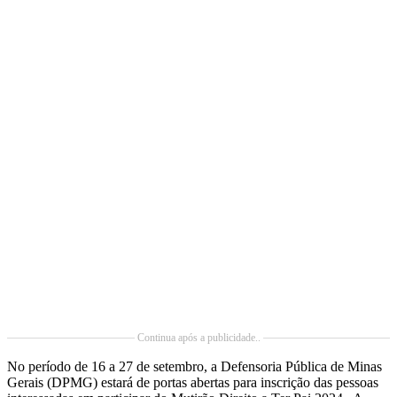
Continua após a publicidade..
No período de 16 a 27 de setembro, a Defensoria Pública de Minas
Gerais (DPMG) estará de portas abertas para inscrição das pessoas