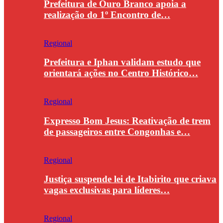
Prefeitura de Ouro Branco apoia a
realização do 1º Encontro de…
Regional
Prefeitura e Iphan validam estudo que
orientará ações no Centro Histórico…
Regional
Expresso Bom Jesus: Reativação de trem
de passageiros entre Congonhas e…
Regional
Justiça suspende lei de Itabirito que criava
vagas exclusivas para líderes…
Regional