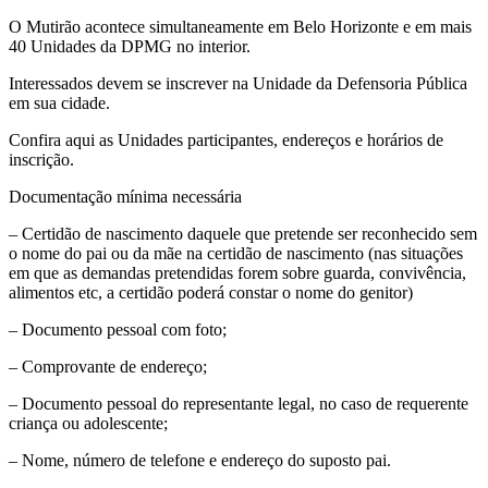
O Mutirão acontece simultaneamente em Belo Horizonte e em mais
40 Unidades da DPMG no interior.
Interessados devem se inscrever na Unidade da Defensoria Pública
em sua cidade.
Confira aqui as Unidades participantes, endereços e horários de
inscrição.
Documentação mínima necessária
– Certidão de nascimento daquele que pretende ser reconhecido sem
o nome do pai ou da mãe na certidão de nascimento (nas situações
em que as demandas pretendidas forem sobre guarda, convivência,
alimentos etc, a certidão poderá constar o nome do genitor)
– Documento pessoal com foto;
– Comprovante de endereço;
– Documento pessoal do representante legal, no caso de requerente
criança ou adolescente;
– Nome, número de telefone e endereço do suposto pai.