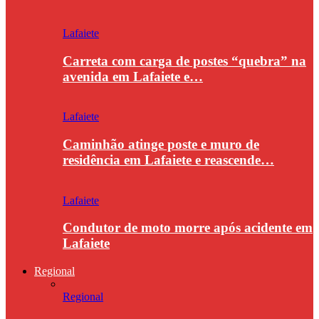
Lafaiete
Carreta com carga de postes “quebra” na
avenida em Lafaiete e…
Lafaiete
Caminhão atinge poste e muro de
residência em Lafaiete e reascende…
Lafaiete
Condutor de moto morre após acidente em
Lafaiete
Regional
Regional