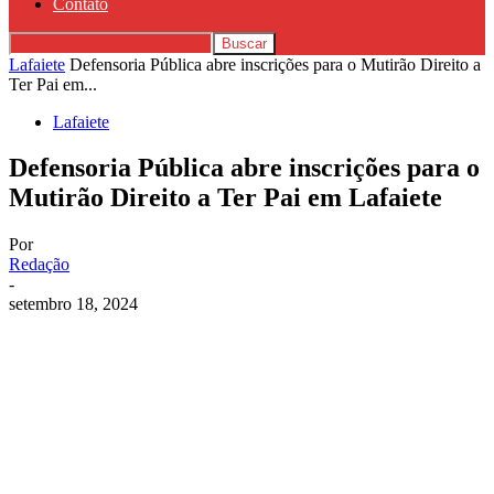
Contato
Lafaiete
Defensoria Pública abre inscrições para o Mutirão Direito a
Ter Pai em...
Lafaiete
Defensoria Pública abre inscrições para o
Mutirão Direito a Ter Pai em Lafaiete
Por
Redação
-
setembro 18, 2024