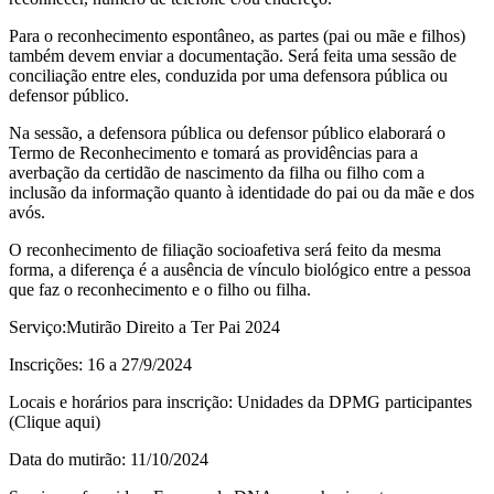
Para o reconhecimento espontâneo, as partes (pai ou mãe e filhos)
também devem enviar a documentação. Será feita uma sessão de
conciliação entre eles, conduzida por uma defensora pública ou
defensor público.
Na sessão, a defensora pública ou defensor público elaborará o
Termo de Reconhecimento e tomará as providências para a
averbação da certidão de nascimento da filha ou filho com a
inclusão da informação quanto à identidade do pai ou da mãe e dos
avós.
O reconhecimento de filiação socioafetiva será feito da mesma
forma, a diferença é a ausência de vínculo biológico entre a pessoa
que faz o reconhecimento e o filho ou filha.
Serviço:Mutirão Direito a Ter Pai 2024
Inscrições: 16 a 27/9/2024
Locais e horários para inscrição: Unidades da DPMG participantes
(Clique aqui)
Data do mutirão: 11/10/2024