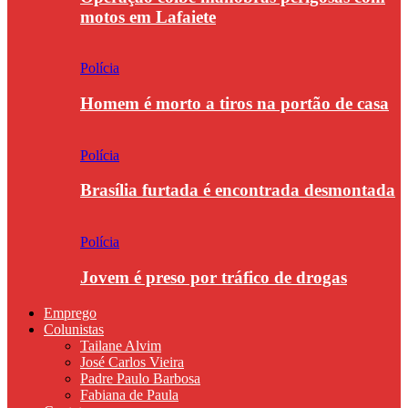
motos em Lafaiete
Polícia
Homem é morto a tiros na portão de casa
Polícia
Brasília furtada é encontrada desmontada
Polícia
Jovem é preso por tráfico de drogas
Emprego
Colunistas
Tailane Alvim
José Carlos Vieira
Padre Paulo Barbosa
Fabiana de Paula