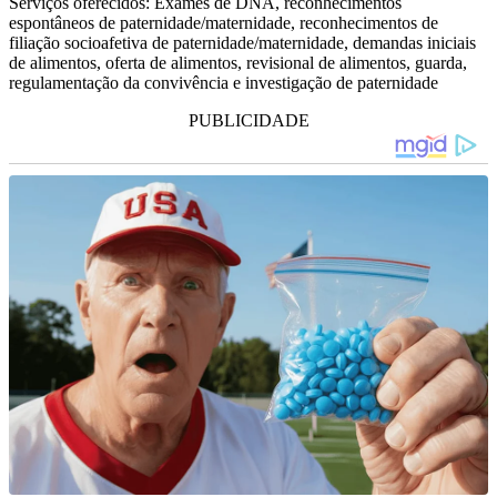
Serviços oferecidos: Exames de DNA, reconhecimentos
espontâneos de paternidade/maternidade, reconhecimentos de
filiação socioafetiva de paternidade/maternidade, demandas iniciais
de alimentos, oferta de alimentos, revisional de alimentos, guarda,
regulamentação da convivência e investigação de paternidade
PUBLICIDADE