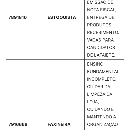
EMISSÃO DE
NOTA FISCAL,
7891810
ESTOQUISTA
ENTREGA DE
PRODUTOS,
RECEBIMENTO.
VAGAS PARA
CANDIDATOS
DE LAFAIETE.
ENSINO
FUNDAMENTAL
INCOMPLETO.
CUIDAR DA
LIMPEZA DA
LOJA,
CUIDANDO E
MANTENDO A
7916668
FAXINEIRA
ORGANIZAÇÃO