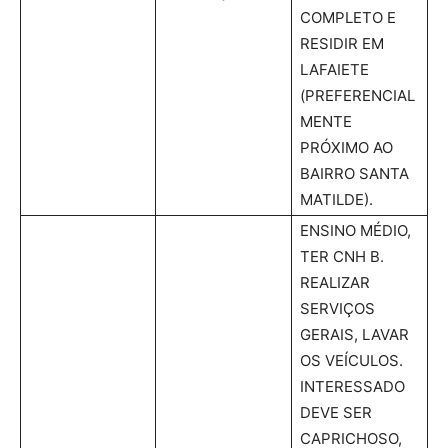
COMPLETO E
RESIDIR EM
LAFAIETE
(PREFERENCIAL
MENTE
PRÓXIMO AO
BAIRRO SANTA
MATILDE).
ENSINO MÉDIO,
TER CNH B.
REALIZAR
SERVIÇOS
GERAIS, LAVAR
OS VEÍCULOS.
INTERESSADO
DEVE SER
CAPRICHOSO,