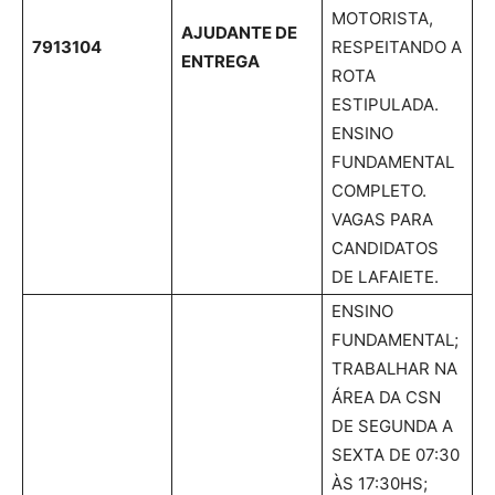
MOTORISTA,
AJUDANTE DE
7913104
RESPEITANDO A
ENTREGA
ROTA
ESTIPULADA.
ENSINO
FUNDAMENTAL
COMPLETO.
VAGAS PARA
CANDIDATOS
DE LAFAIETE.
ENSINO
FUNDAMENTAL;
TRABALHAR NA
ÁREA DA CSN
DE SEGUNDA A
SEXTA DE 07:30
ÀS 17:30HS;