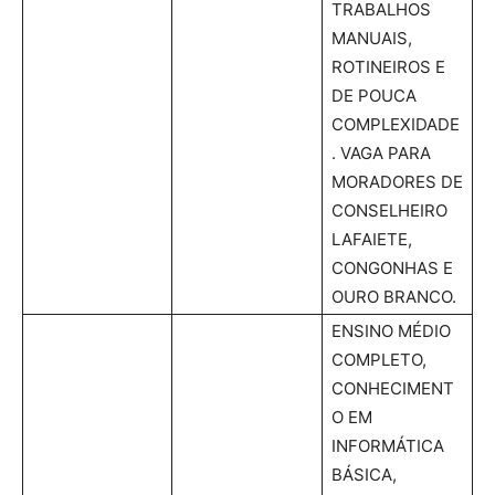
TRABALHOS
MANUAIS,
ROTINEIROS E
DE POUCA
COMPLEXIDADE
. VAGA PARA
MORADORES DE
CONSELHEIRO
LAFAIETE,
CONGONHAS E
OURO BRANCO.
ENSINO MÉDIO
COMPLETO,
CONHECIMENT
O EM
INFORMÁTICA
BÁSICA,