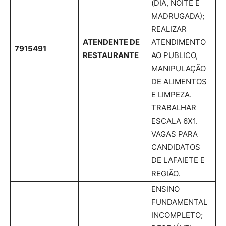
(DIA, NOITE E
MADRUGADA);
REALIZAR
ATENDENTE DE
ATENDIMENTO
7915491
RESTAURANTE
AO PUBLICO,
MANIPULAÇÃO
DE ALIMENTOS
E LIMPEZA.
TRABALHAR
ESCALA 6X1.
VAGAS PARA
CANDIDATOS
DE LAFAIETE E
REGIÃO.
ENSINO
FUNDAMENTAL
INCOMPLETO;