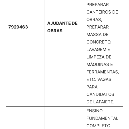
PREPARAR
CANTEIROS DE
OBRAS,
AJUDANTE DE
7929463
PREPARAR
OBRAS
MASSA DE
CONCRETO,
LAVAGEM E
LIMPEZA DE
MÁQUINAS E
FERRAMENTAS,
ETC. VAGAS
PARA
CANDIDATOS
DE LAFAIETE.
ENSINO
FUNDAMENTAL
COMPLETO.