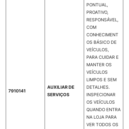
PONTUAL,
PROATIVO,
RESPONSÁVEL,
COM
CONHECIMENT
OS BÁSICO DE
VEÍCULOS,
PARA CUIDAR E
MANTER OS
VEÍCULOS
LIMPOS E SEM
AUXILIAR DE
DETALHES.
7910141
SERVIÇOS
INSPECIONAR
OS VEÍCULOS
QUANDO ENTRA
NA LOJA PARA
VER TODOS OS