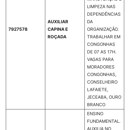
LIMPEZA NAS
DEPENDÊNCIAS
AUXILIAR
DA
7927578
CAPINA E
ORGANIZAÇÃO.
ROÇADA
TRABALHAR EM
CONGONHAS
DE 07 AS 17H.
VAGAS PARA
MORADORES
CONGONHAS,
CONSELHEIRO
LAFAIETE,
JECEABA, OURO
BRANCO
ENSINO
FUNDAMENTAL.
AUXILIA NO