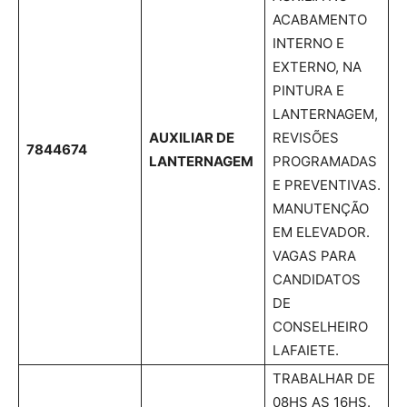
ACABAMENTO
INTERNO E
EXTERNO, NA
PINTURA E
LANTERNAGEM,
AUXILIAR DE
REVISÕES
7844674
LANTERNAGEM
PROGRAMADAS
E PREVENTIVAS.
MANUTENÇÃO
EM ELEVADOR.
VAGAS PARA
CANDIDATOS
DE
CONSELHEIRO
LAFAIETE.
TRABALHAR DE
08HS AS 16HS.