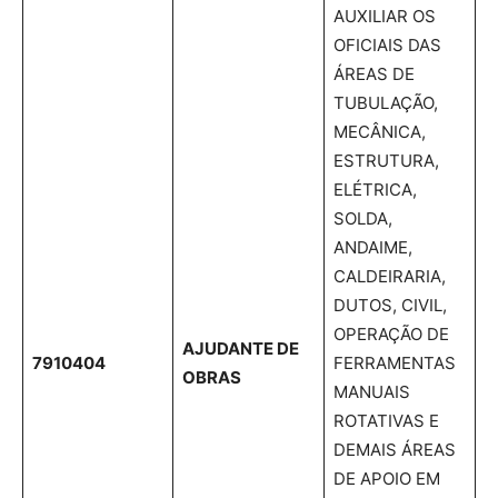
AUXILIAR OS
OFICIAIS DAS
ÁREAS DE
TUBULAÇÃO,
MECÂNICA,
ESTRUTURA,
ELÉTRICA,
SOLDA,
ANDAIME,
CALDEIRARIA,
DUTOS, CIVIL,
OPERAÇÃO DE
AJUDANTE DE
7910404
FERRAMENTAS
OBRAS
MANUAIS
ROTATIVAS E
DEMAIS ÁREAS
DE APOIO EM