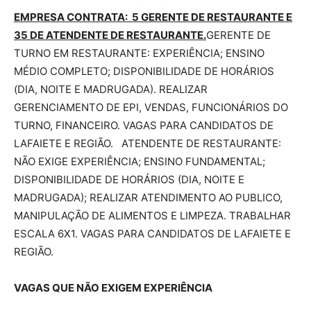
EMPRESA CONTRATA: 5 GERENTE DE RESTAURANTE E
35 DE ATENDENTE DE RESTAURANTE.
GERENTE DE
TURNO EM RESTAURANTE: EXPERIÊNCIA; ENSINO
MÉDIO COMPLETO; DISPONIBILIDADE DE HORÁRIOS
(DIA, NOITE E MADRUGADA). REALIZAR
GERENCIAMENTO DE EPI, VENDAS, FUNCIONÁRIOS DO
TURNO, FINANCEIRO. VAGAS PARA CANDIDATOS DE
LAFAIETE E REGIÃO. ATENDENTE DE RESTAURANTE:
NÃO EXIGE EXPERIÊNCIA; ENSINO FUNDAMENTAL;
DISPONIBILIDADE DE HORÁRIOS (DIA, NOITE E
MADRUGADA); REALIZAR ATENDIMENTO AO PUBLICO,
MANIPULAÇÃO DE ALIMENTOS E LIMPEZA. TRABALHAR
ESCALA 6X1. VAGAS PARA CANDIDATOS DE LAFAIETE E
REGIÃO.
VAGAS QUE NÃO EXIGEM EXPERIÊNCIA