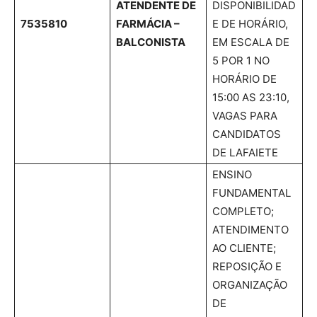
ATENDENTE DE
DISPONIBILIDAD
7535810
FARMÁCIA –
E DE HORÁRIO,
BALCONISTA
EM ESCALA DE
5 POR 1 NO
HORÁRIO DE
15:00 AS 23:10,
VAGAS PARA
CANDIDATOS
DE LAFAIETE
ENSINO
FUNDAMENTAL
COMPLETO;
ATENDIMENTO
AO CLIENTE;
REPOSIÇÃO E
ORGANIZAÇÃO
DE