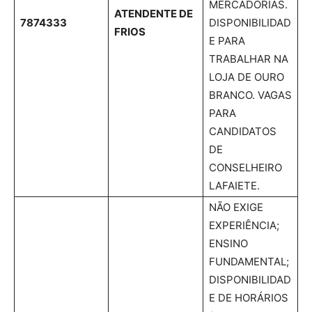
MERCADORIAS.
ATENDENTE DE
7874333
DISPONIBILIDAD
FRIOS
E PARA
TRABALHAR NA
LOJA DE OURO
BRANCO. VAGAS
PARA
CANDIDATOS
DE
CONSELHEIRO
LAFAIETE.
NÃO EXIGE
EXPERIÊNCIA;
ENSINO
FUNDAMENTAL;
DISPONIBILIDAD
E DE HORÁRIOS