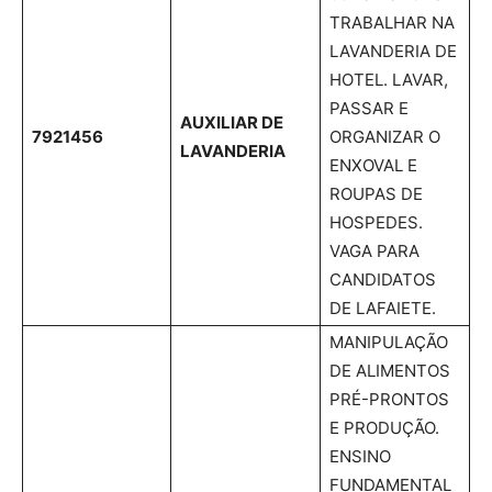
TRABALHAR NA
LAVANDERIA DE
HOTEL. LAVAR,
PASSAR E
AUXILIAR DE
7921456
ORGANIZAR O
LAVANDERIA
ENXOVAL E
ROUPAS DE
HOSPEDES.
VAGA PARA
CANDIDATOS
DE LAFAIETE.
MANIPULAÇÃO
DE ALIMENTOS
PRÉ-PRONTOS
E PRODUÇÃO.
ENSINO
FUNDAMENTAL