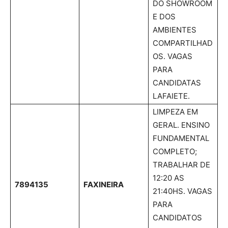
DO SHOWROOM
E DOS
AMBIENTES
COMPARTILHAD
OS. VAGAS
PARA
CANDIDATAS
LAFAIETE.
LIMPEZA EM
GERAL. ENSINO
FUNDAMENTAL
COMPLETO;
TRABALHAR DE
12:20 AS
7894135
FAXINEIRA
21:40HS. VAGAS
PARA
CANDIDATOS