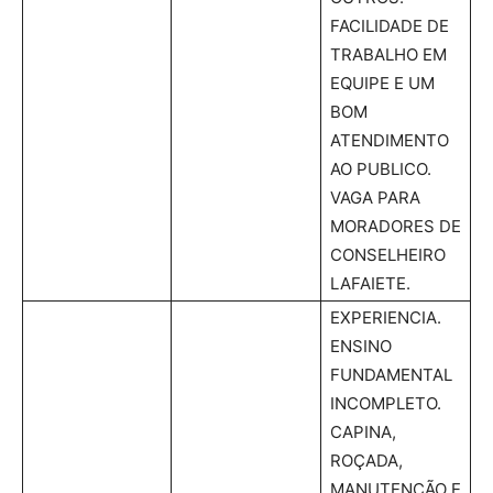
FACILIDADE DE
TRABALHO EM
EQUIPE E UM
BOM
ATENDIMENTO
AO PUBLICO.
VAGA PARA
MORADORES DE
CONSELHEIRO
LAFAIETE.
EXPERIENCIA.
ENSINO
FUNDAMENTAL
INCOMPLETO.
CAPINA,
ROÇADA,
MANUTENÇÃO E