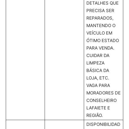
DETALHES QUE
PRECISA SER
REPARADOS,
MANTENDO O
VEÍCULO EM
ÓTIMO ESTADO
PARA VENDA.
CUIDAR DA
LIMPEZA
BÁSICA DA
LOJA, ETC.
VAGA PARA
MORADORES DE
CONSELHEIRO
LAFAIETE E
REGIÃO.
DISPONIBILIDAD