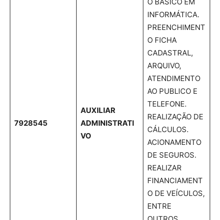
O BÁSICO EM
INFORMÁTICA.
PREENCHIMENT
O FICHA
CADASTRAL,
ARQUIVO,
ATENDIMENTO
AO PUBLICO E
TELEFONE.
AUXILIAR
REALIZAÇÃO DE
7928545
ADMINISTRATI
CÁLCULOS.
VO
ACIONAMENTO
DE SEGUROS.
REALIZAR
FINANCIAMENT
O DE VEÍCULOS,
ENTRE
OUTROS.