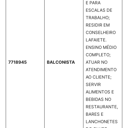
E PARA
ESCALAS DE
TRABALHO;
RESIDIR EM
CONSELHEIRO
LAFAIETE.
ENSINO MÉDIO
COMPLETO;
7718945
BALCONISTA
ATUAR NO
ATENDIMENTO
AO CLIENTE;
SERVIR
ALIMENTOS E
BEBIDAS NO
RESTAURANTE,
BARES E
LANCHONETES