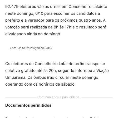
92.479 eleitores vão as urnas em Conselheiro Lafaiete
neste domingo, 6/10 para escolher os candidatos a
prefeito e a vereador para os próximos quatro anos. A
votação será realizada de 8h às 17h e o resultado será
divulgando ainda no domingo.
Foto: José Cruz/Agênica Brasil
Os eleitores de Conselheiro Lafaiete terão transporte
coletivo gratuito até ás 20h, segundo informou a Viação
Umuarama. Os ônibus irão circular neste domingo
operando com os horários de sábado.
Continua após a publicidade..
Documentos permitidos