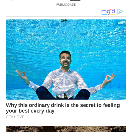
PUBLICIDADE