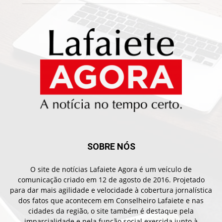
SOBRE NÓS
O site de notícias Lafaiete Agora é um veículo de
comunicação criado em 12 de agosto de 2016. Projetado
para dar mais agilidade e velocidade à cobertura jornalística
dos fatos que acontecem em Conselheiro Lafaiete e nas
cidades da região, o site também é destaque pela
imparcialidade e pela função social exercida junto à