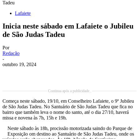
Tadeu
Lafaiete
Inicia neste sábado em Lafaiete o Jubileu
de São Judas Tadeu
Por
Redação
-
outubro 19, 2024
Continua após a publicidade..
Começa neste sábado, 19/10, em Conselheiro Lafaiete, o 9º Jubileu
de São Judas Tadeu. No Santuário de São Judas Tadeu que fica no
bairro que também leva o nome do santo, até o dia 27/10, haverá
missa e novena às 7h, 15h e 19h.
Neste sábado às 18h, procissão motorizada saindo do Parque de
Exposição om destino ao Santuário de São Judas Tadeu, onde os