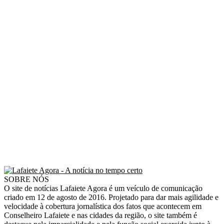
SOBRE NÓS
O site de notícias Lafaiete Agora é um veículo de comunicação
criado em 12 de agosto de 2016. Projetado para dar mais agilidade e
velocidade à cobertura jornalística dos fatos que acontecem em
Conselheiro Lafaiete e nas cidades da região, o site também é