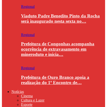
Regional
Viaduto Padre Benedito Pinto da Rocha
será inaugurado nesta sexta no…
Regional
Prefeitura de Congonhas acompanha
ocorrência de extravasamento em
mineroduto e inicia…
Regional
Prefeitura de Ouro Branco apoia a
realização do 1º Encontro de…
Notícias
Cinema
Cultura e Lazer
Esporte