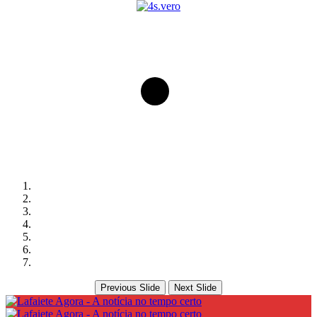
Previous Slide
Next Slide