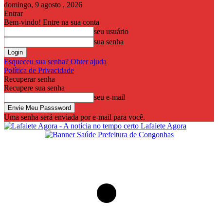
domingo, 9 agosto , 2026
Entrar
Bem-vindo! Entre na sua conta
seu usuário
sua senha
Esqueceu sua senha? Obter ajuda
Política de Privacidade
Recuperar senha
Recupere sua senha
seu e-mail
Uma senha será enviada por e-mail para você.
Lafaiete Agora