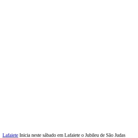
Lafaiete
Inicia neste sábado em Lafaiete o Jubileu de São Judas