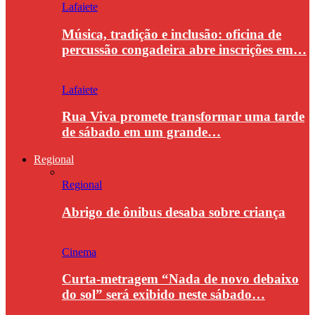
Lafaiete
Música, tradição e inclusão: oficina de
percussão congadeira abre inscrições em…
Lafaiete
Rua Viva promete transformar uma tarde
de sábado em um grande…
Regional
Regional
Abrigo de ônibus desaba sobre criança
Cinema
Curta-metragem “Nada de novo debaixo
do sol” será exibido neste sábado…