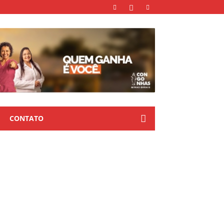
CONTATO