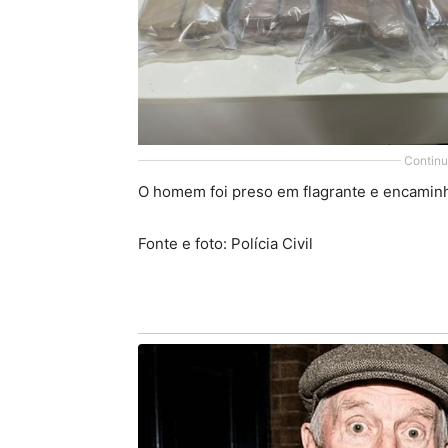
Continu
O homem foi preso em flagrante e encaminh
Fonte e foto: Polícia Civil