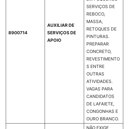
SERVIÇOS DE
REBOCO,
MASSA,
AUXILIAR DE
RETOQUES DE
8900714
SERVIÇOS DE
PINTURAS.
APOIO
PREPARAR
CONCRETO,
REVESTIMENTO
S ENTRE
OUTRAS
ATIVIDADES.
VAGAS PARA
CANDIDATOS
DE LAFAIETE,
CONGONHAS E
OURO BRANCO.
NÃO EXIGE