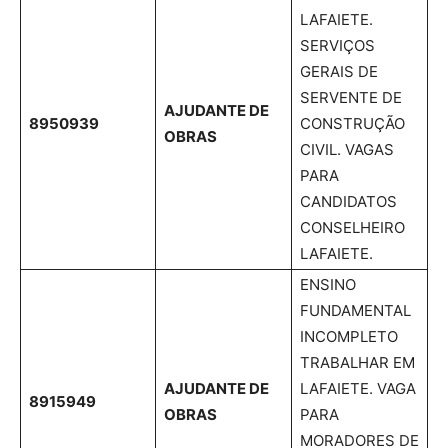
LAFAIETE.
SERVIÇOS
GERAIS DE
SERVENTE DE
AJUDANTE DE
8950939
CONSTRUÇÃO
OBRAS
CIVIL. VAGAS
PARA
CANDIDATOS
CONSELHEIRO
LAFAIETE.
ENSINO
FUNDAMENTAL
INCOMPLETO
TRABALHAR EM
AJUDANTE DE
LAFAIETE. VAGA
8915949
OBRAS
PARA
MORADORES DE