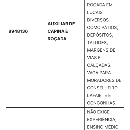
ROÇADA EM
LOCAIS
DIVERSOS
AUXILIAR DE
COMO PÁTIOS,
8948136
CAPINA E
DEPÓSITOS,
ROÇADA
TALUDES,
MARGENS DE
VIAS E
CALÇADAS.
VAGA PARA
MORADORES DE
CONSELHEIRO
LAFAIETE E
CONGONHAS.
NÃO EXIGE
EXPERIÊNCIA;
ENSINO MÉDIO