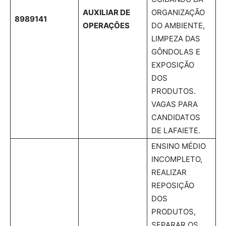
AUXILIAR DE
ORGANIZAÇÃO
8989141
OPERAÇÕES
DO AMBIENTE,
LIMPEZA DAS
GÔNDOLAS E
EXPOSIÇÃO
DOS
PRODUTOS.
VAGAS PARA
CANDIDATOS
DE LAFAIETE.
ENSINO MÉDIO
INCOMPLETO,
REALIZAR
REPOSIÇÃO
DOS
PRODUTOS,
SEPARAR OS