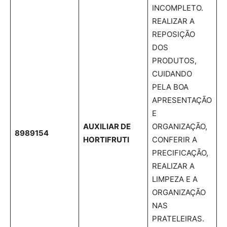
INCOMPLETO.
REALIZAR A
REPOSIÇÃO
DOS
PRODUTOS,
CUIDANDO
PELA BOA
APRESENTAÇÃO
E
AUXILIAR DE
ORGANIZAÇÃO,
8989154
HORTIFRUTI
CONFERIR A
PRECIFICAÇÃO,
REALIZAR A
LIMPEZA E A
ORGANIZAÇÃO
NAS
PRATELEIRAS.