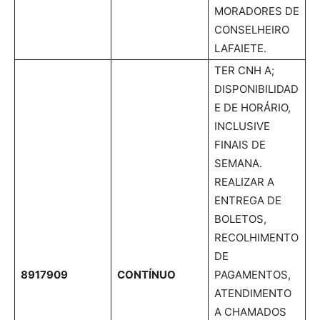
MORADORES DE
CONSELHEIRO
LAFAIETE.
TER CNH A;
DISPONIBILIDAD
E DE HORÁRIO,
INCLUSIVE
FINAIS DE
SEMANA.
REALIZAR A
ENTREGA DE
BOLETOS,
RECOLHIMENTO
DE
8917909
CONTÍNUO
PAGAMENTOS,
ATENDIMENTO
A CHAMADOS