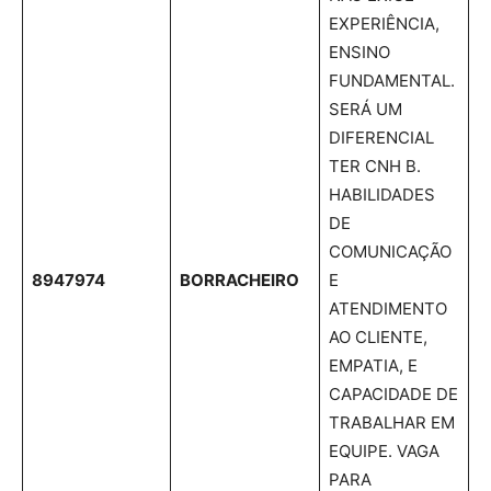
EXPERIÊNCIA,
ENSINO
FUNDAMENTAL.
SERÁ UM
DIFERENCIAL
TER CNH B.
HABILIDADES
DE
COMUNICAÇÃO
8947974
BORRACHEIRO
E
ATENDIMENTO
AO CLIENTE,
EMPATIA, E
CAPACIDADE DE
TRABALHAR EM
EQUIPE. VAGA
PARA