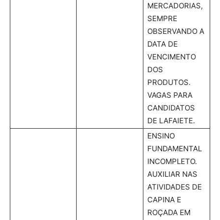
MERCADORIAS,
SEMPRE
OBSERVANDO A
DATA DE
VENCIMENTO
DOS
PRODUTOS.
VAGAS PARA
CANDIDATOS
DE LAFAIETE.
ENSINO
FUNDAMENTAL
INCOMPLETO.
AUXILIAR NAS
ATIVIDADES DE
CAPINA E
ROÇADA EM