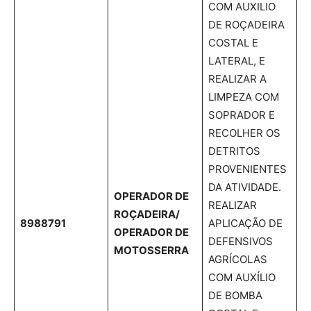
COM AUXILIO
DE ROÇADEIRA
COSTAL E
LATERAL, E
REALIZAR A
LIMPEZA COM
SOPRADOR E
RECOLHER OS
DETRITOS
PROVENIENTES
DA ATIVIDADE.
OPERADOR DE
REALIZAR
ROÇADEIRA/
8988791
APLICAÇÃO DE
OPERADOR DE
DEFENSIVOS
MOTOSSERRA
AGRÍCOLAS
COM AUXÍLIO
DE BOMBA