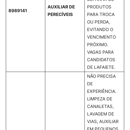
AUXILIAR DE
PRODUTOS
8989141
PERECÍVEIS
PARA TROCA
OU PERDA,
EVITANDO O
VENCIMENTO
PRÓXIMO.
VAGAS PARA
CANDIDATOS
DE LAFAIETE.
NÃO PRECISA
DE
EXPERIÊNCIA.
LIMPEZA DE
CANALETAS,
LAVAGEM DE
VIAS, AUXILIAR
EM PEQUENOS