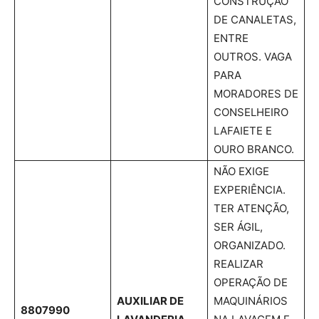
CONSTRUÇÃO
DE CANALETAS,
ENTRE
OUTROS. VAGA
PARA
MORADORES DE
CONSELHEIRO
LAFAIETE E
OURO BRANCO.
NÃO EXIGE
EXPERIÊNCIA.
TER ATENÇÃO,
SER ÁGIL,
ORGANIZADO.
REALIZAR
OPERAÇÃO DE
AUXILIAR DE
MAQUINÁRIOS
8807990