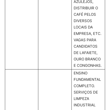
AZULEJOS,
DISTRIBUIR O
CAFÉ PELOS
DIVERSOS
LOCAIS DA
EMPRESA, ETC.
VAGAS PARA
CANDIDATOS
DE LAFAIETE,
OURO BRANCO
E CONGONHAS.
ENSINO
FUNDAMENTAL
COMPLETO.
SERVIÇOS DE
LIMPEZA
INDUSTRIAL