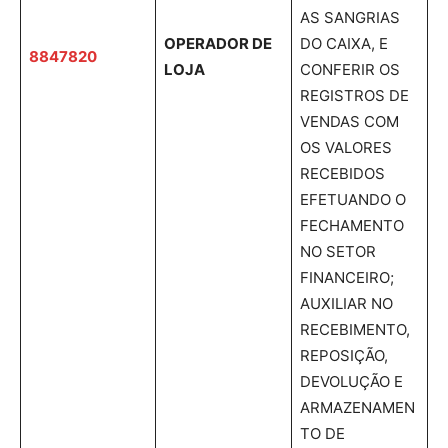
AS SANGRIAS
OPERADOR DE
DO CAIXA, E
8847820
LOJA
CONFERIR OS
REGISTROS DE
VENDAS COM
OS VALORES
RECEBIDOS
EFETUANDO O
FECHAMENTO
NO SETOR
FINANCEIRO;
AUXILIAR NO
RECEBIMENTO,
REPOSIÇÃO,
DEVOLUÇÃO E
ARMAZENAMEN
TO DE