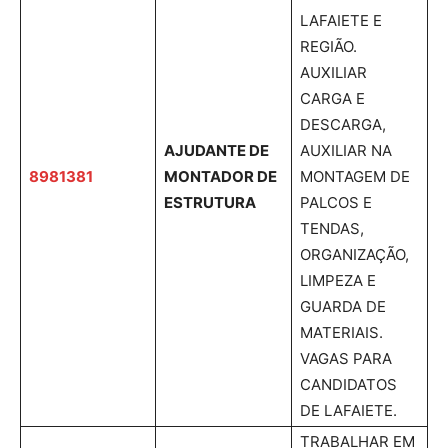
LAFAIETE E
REGIÃO.
AUXILIAR
CARGA E
DESCARGA,
AJUDANTE DE
AUXILIAR NA
8981381
MONTADOR DE
MONTAGEM DE
ESTRUTURA
PALCOS E
TENDAS,
ORGANIZAÇÃO,
LIMPEZA E
GUARDA DE
MATERIAIS.
VAGAS PARA
CANDIDATOS
DE LAFAIETE.
TRABALHAR EM