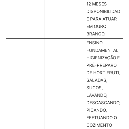
12 MESES
DISPONIBILIDAD
E PARA ATUAR
EM OURO
BRANCO.
ENSINO
FUNDAMENTAL;
HIGIENIZAÇÃO E
PRÉ-PREPARO
DE HORTIFRUTI,
SALADAS,
SUCOS,
LAVANDO,
DESCASCANDO,
PICANDO,
EFETUANDO O
COZIMENTO