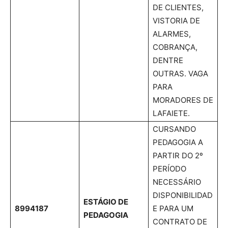
DE CLIENTES,
VISTORIA DE
ALARMES,
COBRANÇA,
DENTRE
OUTRAS. VAGA
PARA
MORADORES DE
LAFAIETE.
CURSANDO
PEDAGOGIA A
PARTIR DO 2º
PERÍODO
NECESSÁRIO
DISPONIBILIDAD
ESTÁGIO DE
8994187
E PARA UM
PEDAGOGIA
CONTRATO DE