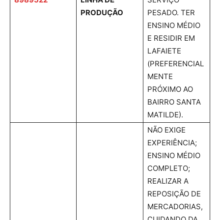
PRODUÇÃO
PESADO. TER
ENSINO MÉDIO
E RESIDIR EM
LAFAIETE
(PREFERENCIAL
MENTE
PRÓXIMO AO
BAIRRO SANTA
MATILDE).
NÃO EXIGE
EXPERIÊNCIA;
ENSINO MÉDIO
COMPLETO;
REALIZAR A
REPOSIÇÃO DE
MERCADORIAS,
CUIDANDO DA