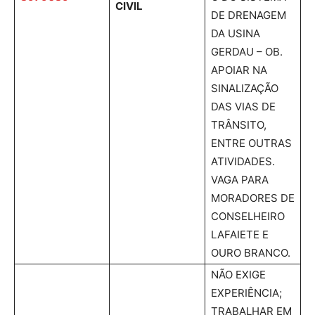
CIVIL
DE DRENAGEM
DA USINA
GERDAU – OB.
APOIAR NA
SINALIZAÇÃO
DAS VIAS DE
TRÂNSITO,
ENTRE OUTRAS
ATIVIDADES.
VAGA PARA
MORADORES DE
CONSELHEIRO
LAFAIETE E
OURO BRANCO.
NÃO EXIGE
EXPERIÊNCIA;
TRABALHAR EM