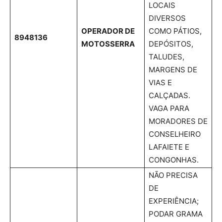
LOCAIS
DIVERSOS
OPERADOR DE
COMO PÁTIOS,
8948136
MOTOSSERRA
DEPÓSITOS,
TALUDES,
MARGENS DE
VIAS E
CALÇADAS.
VAGA PARA
MORADORES DE
CONSELHEIRO
LAFAIETE E
CONGONHAS.
NÃO PRECISA
DE
EXPERIÊNCIA;
PODAR GRAMA