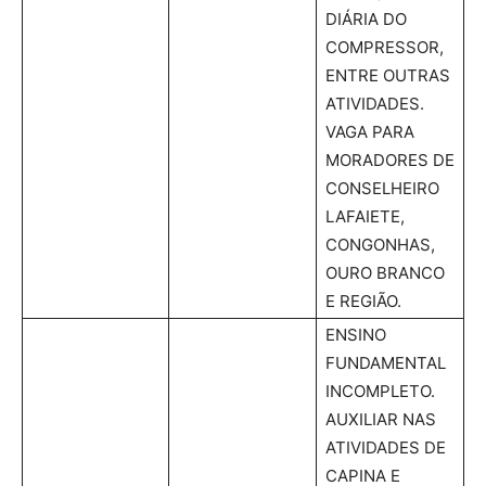
DIÁRIA DO
COMPRESSOR,
ENTRE OUTRAS
ATIVIDADES.
VAGA PARA
MORADORES DE
CONSELHEIRO
LAFAIETE,
CONGONHAS,
OURO BRANCO
E REGIÃO.
ENSINO
FUNDAMENTAL
INCOMPLETO.
AUXILIAR NAS
ATIVIDADES DE
CAPINA E