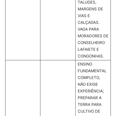
TALUDES,
MARGENS DE
VIAS E
CALÇADAS.
VAGA PARA
MORADORES DE
CONSELHEIRO
LAFAIETE E
CONGONHAS.
ENSINO
FUNDAMENTAL
COMPLETO,
NÃO EXIGE
EXPERIÊNCIA;
PREPARAR A
TERRA PARA
CULTIVO DE