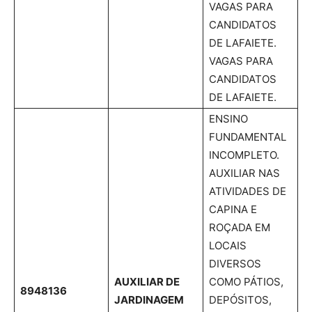
VAGAS PARA
CANDIDATOS
DE LAFAIETE.
VAGAS PARA
CANDIDATOS
DE LAFAIETE.
ENSINO
FUNDAMENTAL
INCOMPLETO.
AUXILIAR NAS
ATIVIDADES DE
CAPINA E
ROÇADA EM
LOCAIS
DIVERSOS
AUXILIAR DE
COMO PÁTIOS,
8948136
JARDINAGEM
DEPÓSITOS,