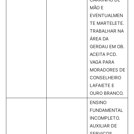
MÃO E
EVENTUALMEN
TE MARTELETE.
TRABALHAR NA
ÁREA DA
GERDAU EM OB.
ACEITA PCD.
VAGA PARA
MORADORES DE
CONSELHEIRO
LAFAIETE E
OURO BRANCO.
ENSINO
FUNDAMENTAL
INCOMPLETO.
AUXILIAR DE
SERVIÇOS