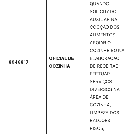
QUANDO
SOLICITADO;
AUXILIAR NA
COCÇÃO DOS
ALIMENTOS.
APOIAR O
COZINHEIRO NA
OFICIAL DE
ELABORAÇÃO
8946817
COZINHA
DE RECEITAS;
EFETUAR
SERVIÇOS
DIVERSOS NA
ÁREA DE
COZINHA,
LIMPEZA DOS
BALCÕES,
PISOS,