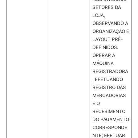
SETORES DA
LOJA,
OBSERVANDO A
ORGANIZAÇÃO E
LAYOUT PRÉ-
DEFINIDOS.
OPERAR A
MÁQUINA
REGISTRADORA
, EFETUANDO
REGISTRO DAS
MERCADORIAS
E O
RECEBIMENTO
DO PAGAMENTO
CORRESPONDE
NTE; EFETUAR