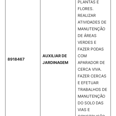
PLANTAS E
FLORES.
REALIZAR
ATIVIDADES DE
MANUTENÇÃO
DE ÁREAS
VERDES E
FAZER PODAS
AUXILIAR DE
COM
8918467
JARDINAGEM
APARADOR DE
CERCA VIVA.
FAZER CERCAS
E EFETUAR
TRABALHOS DE
MANUTENÇÃO
DO SOLO DAS
VIAS E