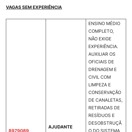
VAGAS SEM EXPERIÊNCIA
ENSINO MÉDIO
COMPLETO,
NÃO EXIGE
EXPERIÊNCIA.
AUXILIAR OS
OFICIAIS DE
DRENAGEM E
CIVIL COM
LIMPEZA E
CONSERVAÇÃO
DE CANALETAS,
RETIRADAS DE
RESÍDUOS E
DESOBSTRUÇÃ
AJUDANTE
8979089
O DO SISTEMA