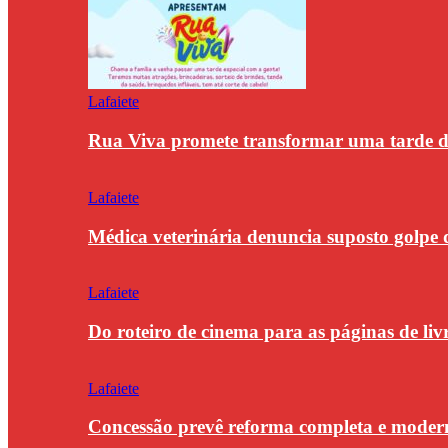
Lafaiete
Rua Viva promete transformar uma tarde
Lafaiete
Médica veterinária denuncia suposto golpe 
Lafaiete
Do roteiro de cinema para as páginas de li
Lafaiete
Concessão prevê reforma completa e modern