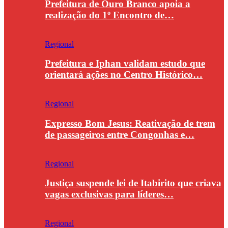
Prefeitura de Ouro Branco apoia a
realização do 1º Encontro de…
Regional
Prefeitura e Iphan validam estudo que
orientará ações no Centro Histórico…
Regional
Expresso Bom Jesus: Reativação de trem
de passageiros entre Congonhas e…
Regional
Justiça suspende lei de Itabirito que criava
vagas exclusivas para líderes…
Regional