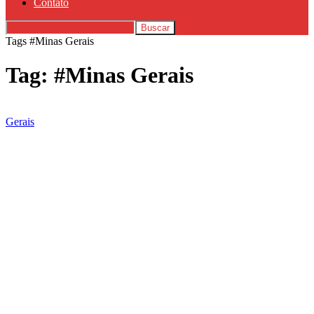
Contato
Tags
#Minas Gerais
Tag: #Minas Gerais
Gerais