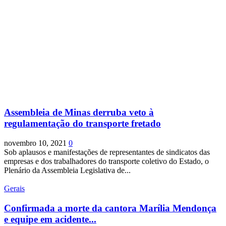
Assembleia de Minas derruba veto à
regulamentação do transporte fretado
novembro 10, 2021
0
Sob aplausos e manifestações de representantes de sindicatos das
empresas e dos trabalhadores do transporte coletivo do Estado, o
Plenário da Assembleia Legislativa de...
Gerais
Confirmada a morte da cantora Marília Mendonça
e equipe em acidente...