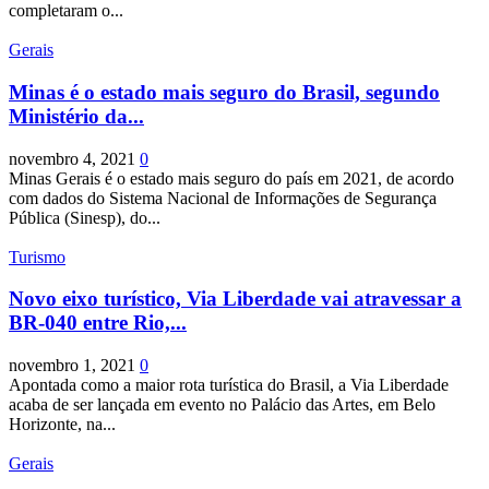
completaram o...
Gerais
Minas é o estado mais seguro do Brasil, segundo
Ministério da...
novembro 4, 2021
0
Minas Gerais é o estado mais seguro do país em 2021, de acordo
com dados do Sistema Nacional de Informações de Segurança
Pública (Sinesp), do...
Turismo
Novo eixo turístico, Via Liberdade vai atravessar a
BR-040 entre Rio,...
novembro 1, 2021
0
Apontada como a maior rota turística do Brasil, a Via Liberdade
acaba de ser lançada em evento no Palácio das Artes, em Belo
Horizonte, na...
Gerais