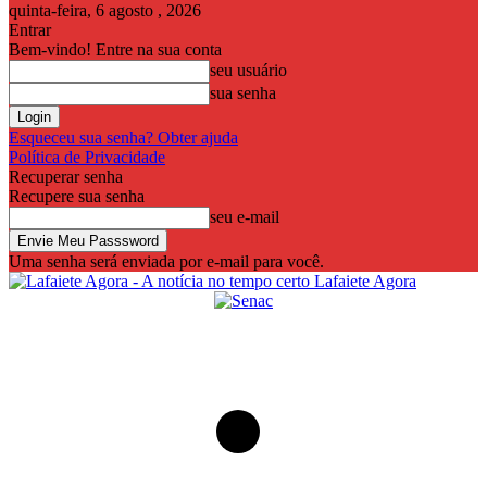
quinta-feira, 6 agosto , 2026
Entrar
Bem-vindo! Entre na sua conta
seu usuário
sua senha
Esqueceu sua senha? Obter ajuda
Política de Privacidade
Recuperar senha
Recupere sua senha
seu e-mail
Uma senha será enviada por e-mail para você.
Lafaiete Agora