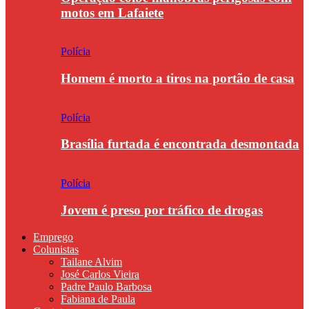
motos em Lafaiete
Polícia
Homem é morto a tiros na portão de casa
Polícia
Brasília furtada é encontrada desmontada
Polícia
Jovem é preso por tráfico de drogas
Emprego
Colunistas
Tailane Alvim
José Carlos Vieira
Padre Paulo Barbosa
Fabiana de Paula