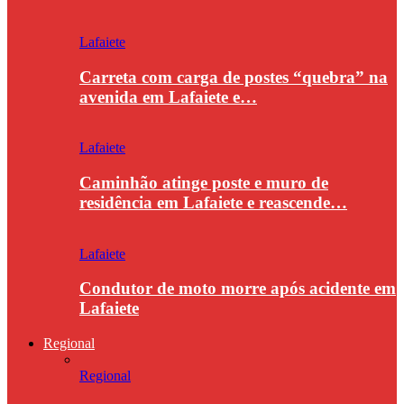
Lafaiete
Carreta com carga de postes “quebra” na
avenida em Lafaiete e…
Lafaiete
Caminhão atinge poste e muro de
residência em Lafaiete e reascende…
Lafaiete
Condutor de moto morre após acidente em
Lafaiete
Regional
Regional