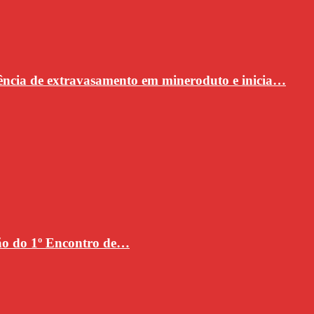
ncia de extravasamento em mineroduto e inicia…
ção do 1º Encontro de…