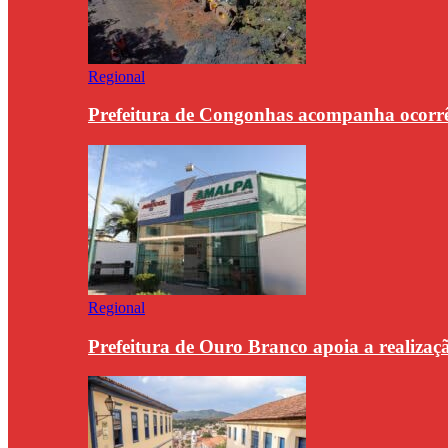
Regional
Prefeitura de Congonhas acompanha ocorrê
Regional
Prefeitura de Ouro Branco apoia a realiza