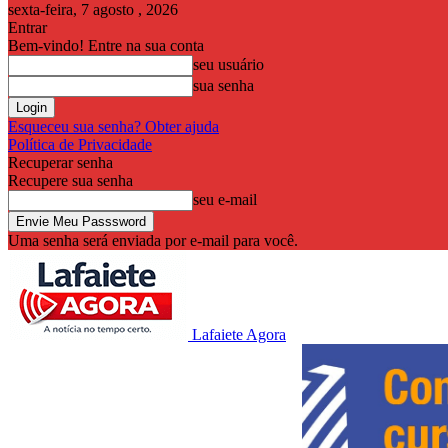
sexta-feira, 7 agosto , 2026
Entrar
Bem-vindo! Entre na sua conta
seu usuário
sua senha
Esqueceu sua senha? Obter ajuda
Política de Privacidade
Recuperar senha
Recupere sua senha
seu e-mail
Uma senha será enviada por e-mail para você.
Lafaiete Agora