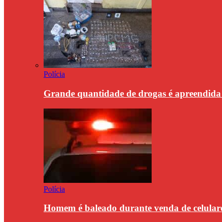
Polícia
Grande quantidade de drogas é apreendid
Polícia
Homem é baleado durante venda de celulare