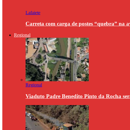
Lafaiete
Carreta com carga de postes “quebra” na a
Regional
Regional
Viaduto Padre Benedito Pinto da Rocha se