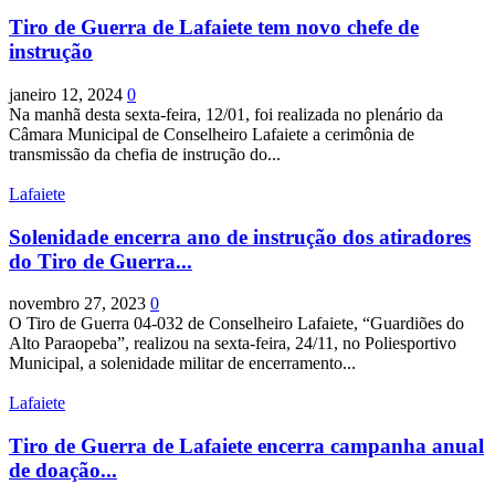
Tiro de Guerra de Lafaiete tem novo chefe de
instrução
janeiro 12, 2024
0
Na manhã desta sexta-feira, 12/01, foi realizada no plenário da
Câmara Municipal de Conselheiro Lafaiete a cerimônia de
transmissão da chefia de instrução do...
Lafaiete
Solenidade encerra ano de instrução dos atiradores
do Tiro de Guerra...
novembro 27, 2023
0
O Tiro de Guerra 04-032 de Conselheiro Lafaiete, “Guardiões do
Alto Paraopeba”, realizou na sexta-feira, 24/11, no Poliesportivo
Municipal, a solenidade militar de encerramento...
Lafaiete
Tiro de Guerra de Lafaiete encerra campanha anual
de doação...