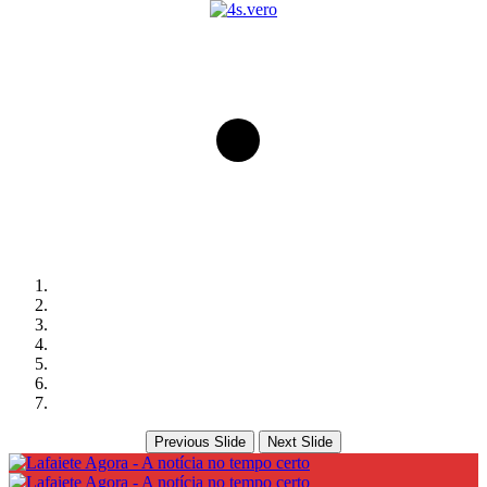
Previous Slide
Next Slide