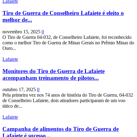
Lafaiete
Tiro de Guerra de Conselheiro Lafaiete é eleito o
melhor de...
novembro 15, 2025
0
O Tiro de Guerra 04-032, de Conselheiro Lafaiete, foi reconhecido
como o melhor Tiro de Guerra de Minas Gerais no Prêmio Minas do
Ouro...
Lafaiete
Monitores do Tiro de Guerra de Lafaiete
acompanham treinamento de pilotos...
outubro 17, 2025
0
Pela primeira vez nos 74 anos de história do Tiro de Guerra, 04-032
de Conselheiro Lafaiete, dois atiradores participaram de um voo
tático de...
Lafaiete
Campanha de alimentos do Tiro de Guerra de
Lafaiete é sucesso...