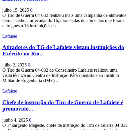
julho 15, 2025
0
O Tiro de Guerra 04-032 realizou mais uma campanha de alimentos
bem-sucedida, arrecadando 16,2 toneladas de alimentos que foram
entregues a 15 instituições da...
Lafaiete
Atiradores do TG de Lafaiete vistam instituições do
Exército no Rio...
julho 2, 2025
0
O Tiro de Guerra 04-032 de Conselheiro Lafaiete realizou uma
visita técnica ao Centro de Instrução Pára-quedista e ao Instituto
Militar de Engenharia (IME)...
Lafaiete
Chefe de instrução do Tiro de Guerra de Lafaiete é
promovido...
junho 4, 2025
0
O 1° sargento Mageste, chefe da instrução do Tiro de Guerra 04-032