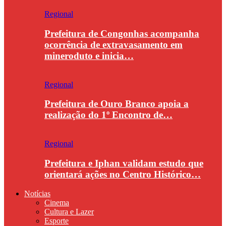
Regional
Prefeitura de Congonhas acompanha
ocorrência de extravasamento em
mineroduto e inicia…
Regional
Prefeitura de Ouro Branco apoia a
realização do 1º Encontro de…
Regional
Prefeitura e Iphan validam estudo que
orientará ações no Centro Histórico…
Notícias
Cinema
Cultura e Lazer
Esporte