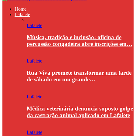
Home
Lafaiete
Lafaiete
Música, tradição e inclusão: oficina de
percussão congadeira abre inscrições em…
Lafaiete
Rua Viva promete transformar uma tarde
de sábado em um grande…
Lafaiete
Médica veterinária denuncia suposto golpe
da castração animal aplicado em Lafaiete
Lafaiete