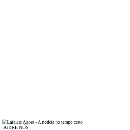
SOBRE NÓS