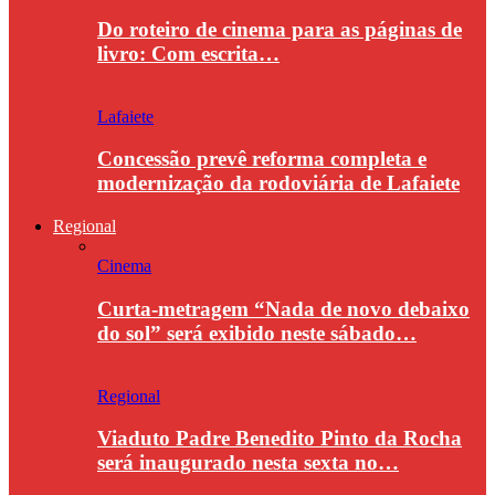
Do roteiro de cinema para as páginas de
livro: Com escrita…
Lafaiete
Concessão prevê reforma completa e
modernização da rodoviária de Lafaiete
Regional
Cinema
Curta-metragem “Nada de novo debaixo
do sol” será exibido neste sábado…
Regional
Viaduto Padre Benedito Pinto da Rocha
será inaugurado nesta sexta no…