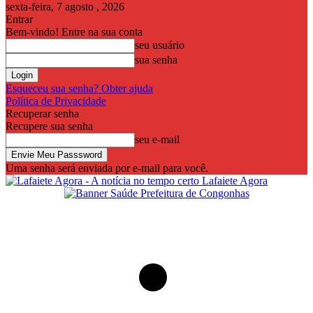
sexta-feira, 7 agosto , 2026
Entrar
Bem-vindo! Entre na sua conta
seu usuário
sua senha
Esqueceu sua senha? Obter ajuda
Política de Privacidade
Recuperar senha
Recupere sua senha
seu e-mail
Uma senha será enviada por e-mail para você.
Lafaiete Agora