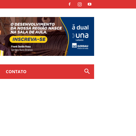
CONTATO