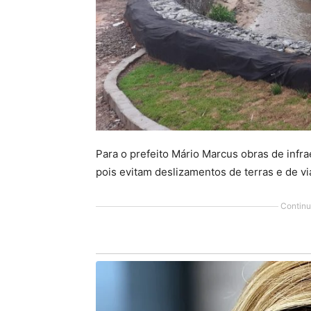
Para o prefeito Mário Marcus obras de infr
pois evitam deslizamentos de terras e de vi
Continu