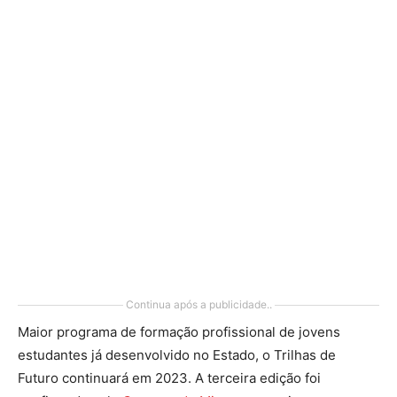
Continua após a publicidade..
Maior programa de formação profissional de jovens
estudantes já desenvolvido no Estado, o Trilhas de
Futuro continuará em 2023. A terceira edição foi