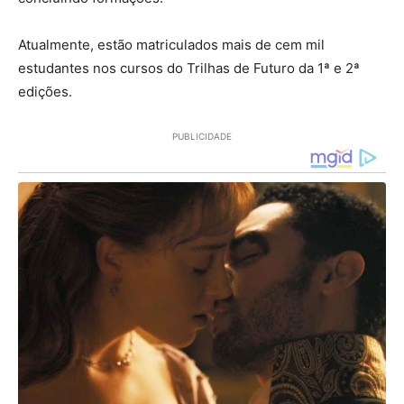
Atualmente, estão matriculados mais de cem mil
estudantes nos cursos do Trilhas de Futuro da 1ª e 2ª
edições.
PUBLICIDADE