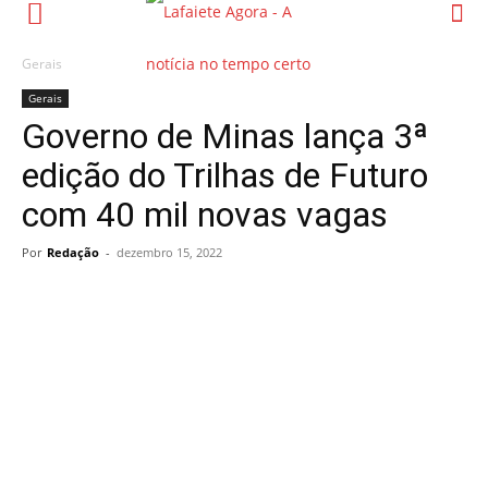
Gerais
Gerais
Governo de Minas lança 3ª
edição do Trilhas de Futuro
com 40 mil novas vagas
Por
Redação
-
dezembro 15, 2022