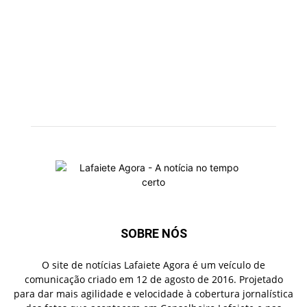
SOBRE NÓS
O site de notícias Lafaiete Agora é um veículo de
comunicação criado em 12 de agosto de 2016. Projetado
para dar mais agilidade e velocidade à cobertura jornalística