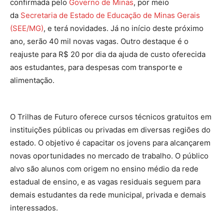
confirmada pelo
Governo de Minas
, por meio
da
Secretaria de Estado de Educação de Minas Gerais
(SEE/MG)
, e terá novidades. Já no início deste próximo
ano, serão 40 mil novas vagas. Outro destaque é o
reajuste para R$ 20 por dia da ajuda de custo oferecida
aos estudantes, para despesas com transporte e
alimentação.
O Trilhas de Futuro oferece cursos técnicos gratuitos em
instituições públicas ou privadas em diversas regiões do
estado. O objetivo é capacitar os jovens para alcançarem
novas oportunidades no mercado de trabalho. O público
alvo são alunos com origem no ensino médio da rede
estadual de ensino, e as vagas residuais seguem para
demais estudantes da rede municipal, privada e demais
interessados.