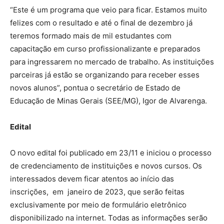
“Este é um programa que veio para ficar. Estamos muito
felizes com o resultado e até o final de dezembro já
teremos formado mais de mil estudantes com
capacitação em curso profissionalizante e preparados
para ingressarem no mercado de trabalho. As instituições
parceiras já estão se organizando para receber esses
novos alunos”, pontua o secretário de Estado de
Educação de Minas Gerais (SEE/MG), Igor de Alvarenga.
Edital
O novo edital foi publicado em 23/11 e iniciou o processo
de credenciamento de instituições e novos cursos. Os
interessados devem ficar atentos ao início das
inscrições, em janeiro de 2023, que serão feitas
exclusivamente por meio de formulário eletrônico
disponibilizado na internet. Todas as informações serão