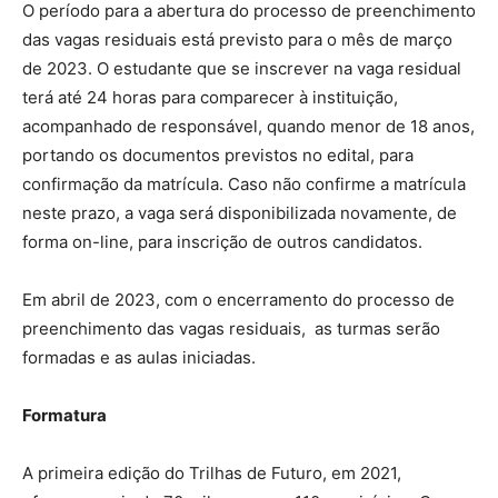
O período para a abertura do processo de preenchimento
das vagas residuais está previsto para o mês de março
de 2023. O estudante que se inscrever na vaga residual
terá até 24 horas para comparecer à instituição,
acompanhado de responsável, quando menor de 18 anos,
portando os documentos previstos no edital, para
confirmação da matrícula. Caso não confirme a matrícula
neste prazo, a vaga será disponibilizada novamente, de
forma on-line, para inscrição de outros candidatos.
Em abril de 2023, com o encerramento do processo de
preenchimento das vagas residuais, as turmas serão
formadas e as aulas iniciadas.
Formatura
A primeira edição do Trilhas de Futuro, em 2021,