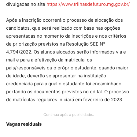
divulgadas no site
https://www.trilhasdefuturo.mg.gov.br/
.
Após a inscrição ocorrerá o processo de alocação dos
candidatos, que será realizado com base nas opções
apresentadas no momento da inscrições e nos critérios
de priorização previstos na Resolução SEE N°
4.794/2022. Os alunos alocados serão informados via e-
mail e para a efetivação da matrícula, os
pais/responsáveis ou o próprio estudante, quando maior
de idade, deverão se apresentar na instituição
credenciada para a qual o estudante foi encaminhado,
portando os documentos previstos no edital. O processo
de matrículas regulares iniciará em fevereiro de 2023.
Continua após a publicidade..
Vagas residuais