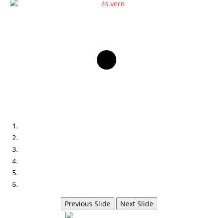
Previous Slide
Next Slide