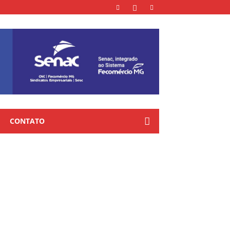
CONTATO