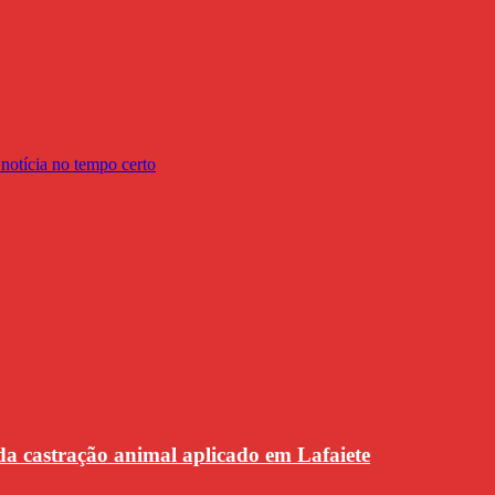
da castração animal aplicado em Lafaiete