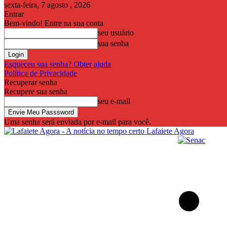
sexta-feira, 7 agosto , 2026
Entrar
Bem-vindo! Entre na sua conta
seu usuário
sua senha
Esqueceu sua senha? Obter ajuda
Política de Privacidade
Recuperar senha
Recupere sua senha
seu e-mail
Uma senha será enviada por e-mail para você.
Lafaiete Agora