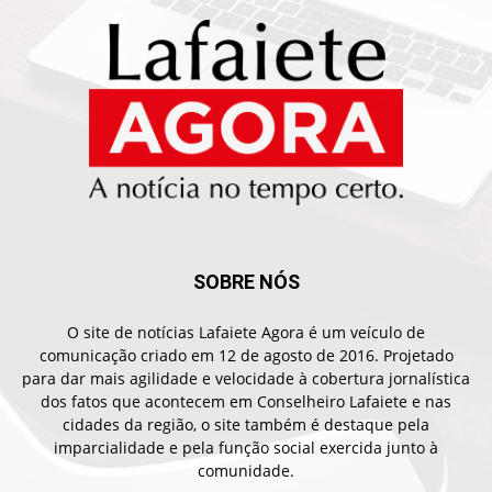
SOBRE NÓS
O site de notícias Lafaiete Agora é um veículo de
comunicação criado em 12 de agosto de 2016. Projetado
para dar mais agilidade e velocidade à cobertura jornalística
dos fatos que acontecem em Conselheiro Lafaiete e nas
cidades da região, o site também é destaque pela
imparcialidade e pela função social exercida junto à
comunidade.