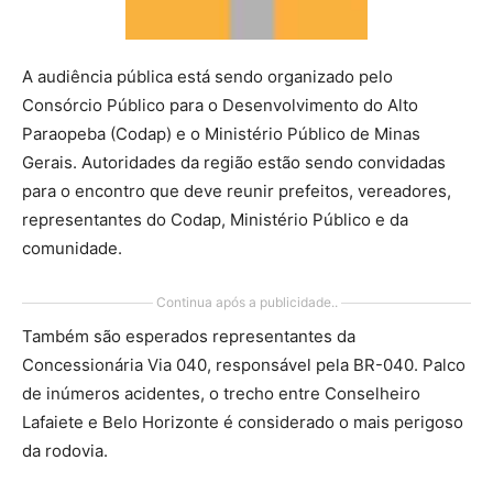
A audiência pública está sendo organizado pelo
Consórcio Público para o Desenvolvimento do Alto
Paraopeba (Codap) e o Ministério Público de Minas
Gerais. Autoridades da região estão sendo convidadas
para o encontro que deve reunir prefeitos, vereadores,
representantes do Codap, Ministério Público e da
comunidade.
Continua após a publicidade..
Também são esperados representantes da
Concessionária Via 040, responsável pela BR-040. Palco
de inúmeros acidentes, o trecho entre Conselheiro
Lafaiete e Belo Horizonte é considerado o mais perigoso
da rodovia.