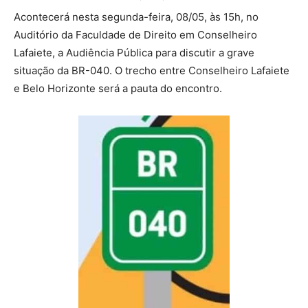
Acontecerá nesta segunda-feira, 08/05, às 15h, no
Auditório da Faculdade de Direito em Conselheiro
Lafaiete, a Audiência Pública para discutir a grave
situação da BR-040. O trecho entre Conselheiro Lafaiete
e Belo Horizonte será a pauta do encontro.