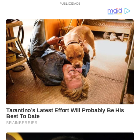
PUBLICIDADE