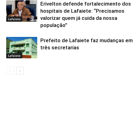
Erivelton defende fortalecimento dos
hospitais de Lafaiete: “Precisamos
valorizar quem já cuida da nossa
Lafaiete
população”
Prefeito de Lafaiete faz mudanças em
três secretarias
Lafaiete