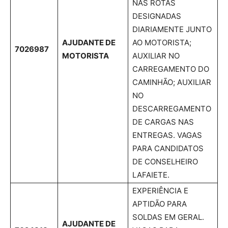
NAS ROTAS
DESIGNADAS
DIARIAMENTE JUNTO
AJUDANTE DE
AO MOTORISTA;
7026987
MOTORISTA
AUXILIAR NO
CARREGAMENTO DO
CAMINHÃO; AUXILIAR
NO
DESCARREGAMENTO
DE CARGAS NAS
ENTREGAS. VAGAS
PARA CANDIDATOS
DE CONSELHEIRO
LAFAIETE.
EXPERIÊNCIA E
APTIDÃO PARA
SOLDAS EM GERAL.
AJUDANTE DE