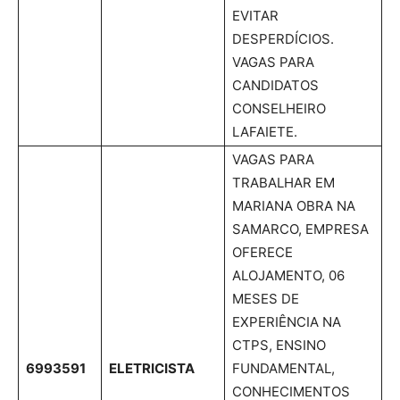
EVITAR
DESPERDÍCIOS.
VAGAS PARA
CANDIDATOS
CONSELHEIRO
LAFAIETE.
VAGAS PARA
TRABALHAR EM
MARIANA OBRA NA
SAMARCO, EMPRESA
OFERECE
ALOJAMENTO, 06
MESES DE
EXPERIÊNCIA NA
CTPS, ENSINO
6993591
ELETRICISTA
FUNDAMENTAL,
CONHECIMENTOS