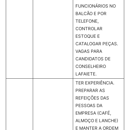
FUNCIONÁRIOS NO
BALCÃO E POR
TELEFONE,
CONTROLAR
ESTOQUE E
CATALOGAR PEÇAS.
VAGAS PARA
CANDIDATOS DE
CONSELHEIRO
LAFAIETE.
TER EXPERIÊNCIA.
PREPARAR AS
REFEIÇÕES DAS
PESSOAS DA
EMPRESA (CAFÉ,
ALMOÇO E LANCHE)
E MANTER A ORDEM