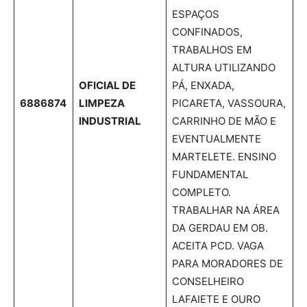
ESPAÇOS
CONFINADOS,
TRABALHOS EM
ALTURA UTILIZANDO
OFICIAL DE
PÁ, ENXADA,
6886874
LIMPEZA
PICARETA, VASSOURA,
INDUSTRIAL
CARRINHO DE MÃO E
EVENTUALMENTE
MARTELETE. ENSINO
FUNDAMENTAL
COMPLETO.
TRABALHAR NA ÁREA
DA GERDAU EM OB.
ACEITA PCD. VAGA
PARA MORADORES DE
CONSELHEIRO
LAFAIETE E OURO