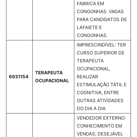
FABRICA EM
CONGONHAS. VAGAS
PARA CANDIDATOS DE
LAFAIETE E
CONGONHAS.
IMPRESCINDÍVEL: TER
CURSO SUPERIOR DE
TERAPEUTA
OCUPACIONAL,
TERAPEUTA
6931154
REALIZAR
OCUPACIONAL
ESTIMULAÇÃO TÁTIL E
COGNITIVA, ENTRE
OUTRAS ATIVIDADES
DO DIA A DIA
VENDEDOR EXTERNO:
CONHECIMENTO EM
VENDAS; DESEJÁVEL