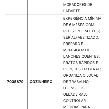
MORADORES DE
LAFAIETE.
EXPERIÊNCIA MÍNIMA
DE 6 MESES COM
REGISTRO EM CTPS;
SER ALFABETIZADO;
PREPARO E
MONTAGEM DE
LANCHES QUENTES,
PRATOS RÁPIDOS E
PORÇÕES EM GERAL;
ORGANIZA O LOCAL
7005879
COZINHEIRO
DE TRABALHO,
UTENSÍLIOS E
GELADEIRAS;
CONTROLAR
MEDIDAS PARA