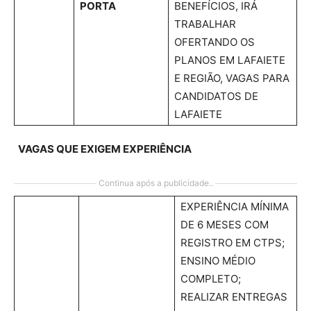
PORTA
BENEFÍCIOS, IRÁ
TRABALHAR
OFERTANDO OS
PLANOS EM LAFAIETE
E REGIÃO, VAGAS PARA
CANDIDATOS DE
LAFAIETE
VAGAS QUE EXIGEM EXPERIÊNCIA
Continua após a publicidade..
EXPERIÊNCIA MÍNIMA
DE 6 MESES COM
REGISTRO EM CTPS;
ENSINO MÉDIO
COMPLETO;
REALIZAR ENTREGAS