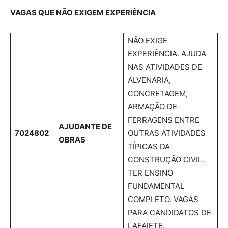
VAGAS QUE NÃO EXIGEM EXPERIÊNCIA
NÃO EXIGE
EXPERIÊNCIA. AJUDA
NAS ATIVIDADES DE
ALVENARIA,
CONCRETAGEM,
ARMAÇÃO DE
FERRAGENS ENTRE
AJUDANTE DE
7024802
OUTRAS ATIVIDADES
OBRAS
TÍPICAS DA
CONSTRUÇÃO CIVIL.
TER ENSINO
FUNDAMENTAL
COMPLETO. VAGAS
PARA CANDIDATOS DE
LAFAIETE.