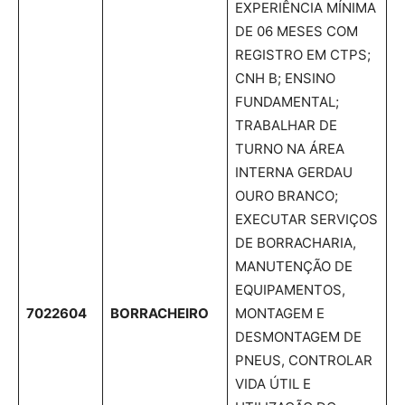
EXPERIÊNCIA MÍNIMA
DE 06 MESES COM
REGISTRO EM CTPS;
CNH B; ENSINO
FUNDAMENTAL;
TRABALHAR DE
TURNO NA ÁREA
INTERNA GERDAU
OURO BRANCO;
EXECUTAR SERVIÇOS
DE BORRACHARIA,
MANUTENÇÃO DE
EQUIPAMENTOS,
7022604
BORRACHEIRO
MONTAGEM E
DESMONTAGEM DE
PNEUS, CONTROLAR
VIDA ÚTIL E