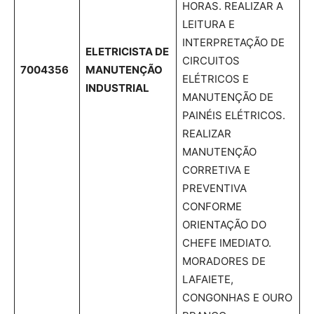
HORAS. REALIZAR A
LEITURA E
INTERPRETAÇÃO DE
ELETRICISTA DE
CIRCUITOS
7004356
MANUTENÇÃO
ELÉTRICOS E
INDUSTRIAL
MANUTENÇÃO DE
PAINÉIS ELÉTRICOS.
REALIZAR
MANUTENÇÃO
CORRETIVA E
PREVENTIVA
CONFORME
ORIENTAÇÃO DO
CHEFE IMEDIATO.
MORADORES DE
LAFAIETE,
CONGONHAS E OURO