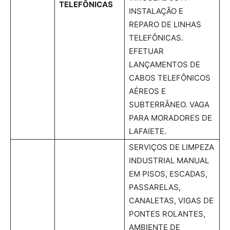
TELEFÔNICAS
INSTALAÇÃO E
REPARO DE LINHAS
TELEFÔNICAS.
EFETUAR
LANÇAMENTOS DE
CABOS TELEFÔNICOS
AÉREOS E
SUBTERRÂNEO. VAGA
PARA MORADORES DE
LAFAIETE.
SERVIÇOS DE LIMPEZA
INDUSTRIAL MANUAL
EM PISOS, ESCADAS,
PASSARELAS,
CANALETAS, VIGAS DE
PONTES ROLANTES,
AMBIENTE DE