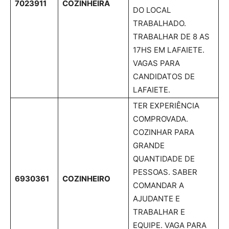
7023911
COZINHEIRA
DO LOCAL
TRABALHADO.
TRABALHAR DE 8 AS
17HS EM LAFAIETE.
VAGAS PARA
CANDIDATOS DE
LAFAIETE.
TER EXPERIÊNCIA
COMPROVADA.
COZINHAR PARA
GRANDE
QUANTIDADE DE
PESSOAS. SABER
6930361
COZINHEIRO
COMANDAR A
AJUDANTE E
TRABALHAR E
EQUIPE. VAGA PARA