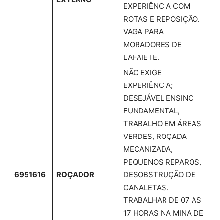
EXPERIÊNCIA COM
ROTAS E REPOSIÇÃO.
VAGA PARA
MORADORES DE
LAFAIETE.
NÃO EXIGE
EXPERIÊNCIA;
DESEJÁVEL ENSINO
FUNDAMENTAL;
TRABALHO EM ÁREAS
VERDES, ROÇADA
MECANIZADA,
PEQUENOS REPAROS,
6951616
ROÇADOR
DESOBSTRUÇÃO DE
CANALETAS.
TRABALHAR DE 07 AS
17 HORAS NA MINA DE