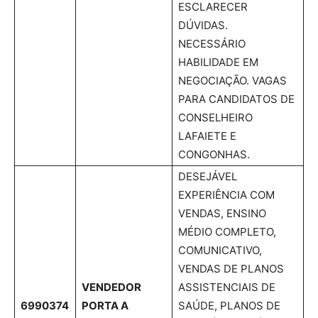
ESCLARECER
DÚVIDAS.
NECESSÁRIO
HABILIDADE EM
NEGOCIAÇÃO. VAGAS
PARA CANDIDATOS DE
CONSELHEIRO
LAFAIETE E
CONGONHAS.
DESEJÁVEL
EXPERIÊNCIA COM
VENDAS, ENSINO
MÉDIO COMPLETO,
COMUNICATIVO,
VENDAS DE PLANOS
VENDEDOR
ASSISTENCIAIS DE
6990374
PORTA A
SAÚDE, PLANOS DE