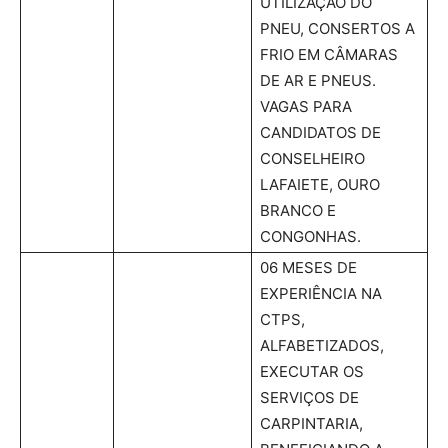
UTILIZAÇÃO DO
PNEU, CONSERTOS A
FRIO EM CÂMARAS
DE AR E PNEUS.
VAGAS PARA
CANDIDATOS DE
CONSELHEIRO
LAFAIETE, OURO
BRANCO E
CONGONHAS.
06 MESES DE
EXPERIÊNCIA NA
CTPS,
ALFABETIZADOS,
EXECUTAR OS
SERVIÇOS DE
CARPINTARIA,