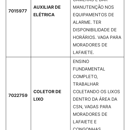
AUXILIAR DE
MANUTENÇÃO NOS
7015977
ELÉTRICA
EQUIPAMENTOS DE
ALARME. TER
DISPONIBILIDADE DE
HORÁRIOS. VAGA PARA
MORADORES DE
LAFAIETE.
ENSINO
FUNDAMENTAL
COMPLETO,
TRABALHAR
COLETOR DE
COLETANDO OS LIXOS
7022759
LIXO
DENTRO DA ÁREA DA
CSN, VAGAS PARA
MORADORES DE
LAFAIETE E
CONGONHAS.