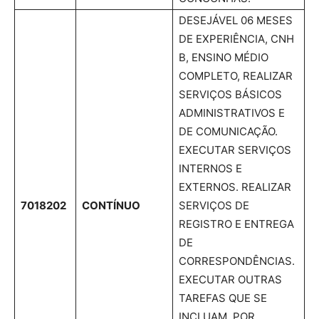
DESEJÁVEL 06 MESES
DE EXPERIÊNCIA, CNH
B, ENSINO MÉDIO
COMPLETO, REALIZAR
SERVIÇOS BÁSICOS
ADMINISTRATIVOS E
DE COMUNICAÇÃO.
EXECUTAR SERVIÇOS
INTERNOS E
EXTERNOS. REALIZAR
7018202
CONTÍNUO
SERVIÇOS DE
REGISTRO E ENTREGA
DE
CORRESPONDÊNCIAS.
EXECUTAR OUTRAS
TAREFAS QUE SE
INCLUAM, POR