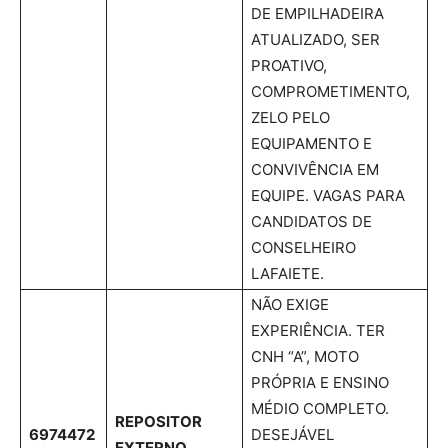
DE EMPILHADEIRA
ATUALIZADO, SER
PROATIVO,
COMPROMETIMENTO,
ZELO PELO
EQUIPAMENTO E
CONVIVÊNCIA EM
EQUIPE. VAGAS PARA
CANDIDATOS DE
CONSELHEIRO
LAFAIETE.
NÃO EXIGE
EXPERIÊNCIA. TER
CNH “A”, MOTO
PRÓPRIA E ENSINO
MÉDIO COMPLETO.
REPOSITOR
6974472
DESEJÁVEL
EXTERNO