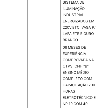
SISTEMA DE
ILUMINAÇÃO
INDUSTRIAL
ENERGIZADOS EM
220V;ETC. VAGA P/
LAFAIETE E OURO
BRANCO.
06 MESES DE
EXPERIÊNCIA
COMPROVADA NA
CTPS, CNH “B”
ENSINO MÉDIO
COMPLETO COM
CAPACITAÇÃO 200
HORAS
ELETROTÉCNICO E
NR 10 COM 40