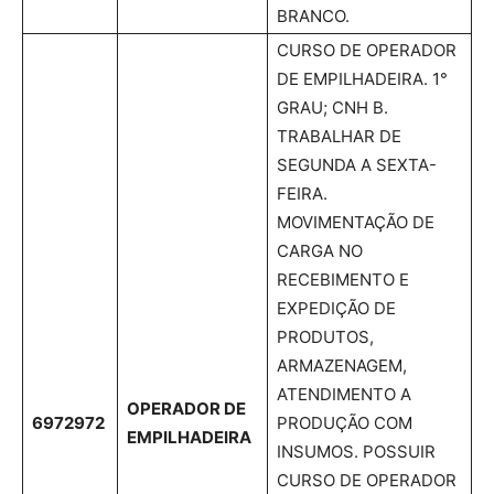
BRANCO.
CURSO DE OPERADOR
DE EMPILHADEIRA. 1°
GRAU; CNH B.
TRABALHAR DE
SEGUNDA A SEXTA-
FEIRA.
MOVIMENTAÇÃO DE
CARGA NO
RECEBIMENTO E
EXPEDIÇÃO DE
PRODUTOS,
ARMAZENAGEM,
ATENDIMENTO A
OPERADOR DE
6972972
PRODUÇÃO COM
EMPILHADEIRA
INSUMOS. POSSUIR
CURSO DE OPERADOR