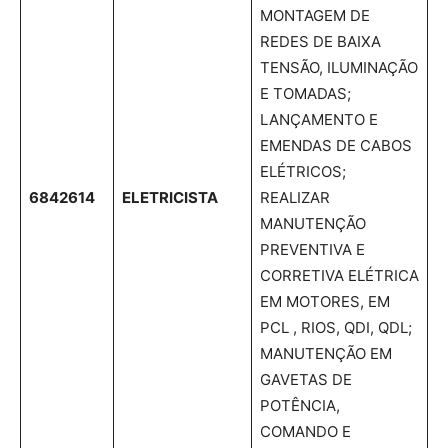
MONTAGEM DE
REDES DE BAIXA
TENSÃO, ILUMINAÇÃO
E TOMADAS;
LANÇAMENTO E
EMENDAS DE CABOS
ELÉTRICOS;
6842614
ELETRICISTA
REALIZAR
MANUTENÇÃO
PREVENTIVA E
CORRETIVA ELÉTRICA
EM MOTORES, EM
PCL , RIOS, QDI, QDL;
MANUTENÇÃO EM
GAVETAS DE
POTÊNCIA,
COMANDO E