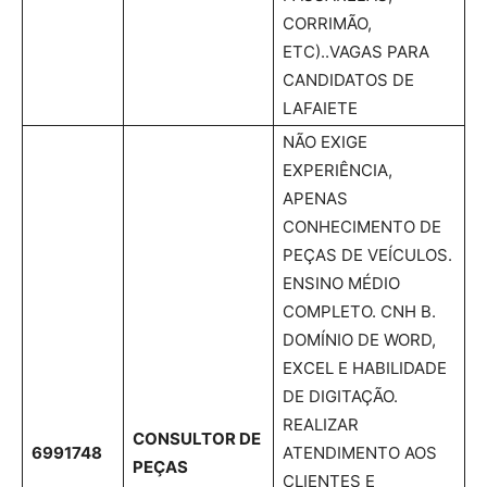
CORRIMÃO,
ETC)..VAGAS PARA
CANDIDATOS DE
LAFAIETE
NÃO EXIGE
EXPERIÊNCIA,
APENAS
CONHECIMENTO DE
PEÇAS DE VEÍCULOS.
ENSINO MÉDIO
COMPLETO. CNH B.
DOMÍNIO DE WORD,
EXCEL E HABILIDADE
DE DIGITAÇÃO.
REALIZAR
CONSULTOR DE
6991748
ATENDIMENTO AOS
PEÇAS
CLIENTES E