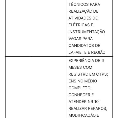
TÉCNICOS PARA
REALIZAÇÃO DE
ATIVIDADES DE
ELÉTRICAS E
INSTRUMENTAÇÃO,
VAGAS PARA
CANDIDATOS DE
LAFAIETE E REGIÃO
EXPERIÊNCIA DE 6
MESES COM
REGISTRO EM CTPS;
ENSINO MÉDIO
COMPLETO;
CONHECER E
ATENDER NR 10;
REALIZAR REPAROS,
MODIFICAÇÃO E