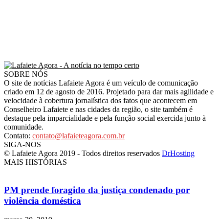
SOBRE NÓS
O site de notícias Lafaiete Agora é um veículo de comunicação
criado em 12 de agosto de 2016. Projetado para dar mais agilidade e
velocidade à cobertura jornalística dos fatos que acontecem em
Conselheiro Lafaiete e nas cidades da região, o site também é
destaque pela imparcialidade e pela função social exercida junto à
comunidade.
Contato:
contato@lafaieteagora.com.br
SIGA-NOS
© Lafaiete Agora 2019 - Todos direitos reservados
DrHosting
MAIS HISTÓRIAS
PM prende foragido da justiça condenado por
violência doméstica