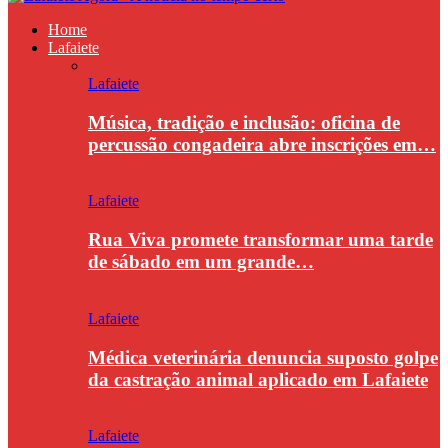
Home
Lafaiete
Lafaiete
Música, tradição e inclusão: oficina de
percussão congadeira abre inscrições em…
Lafaiete
Rua Viva promete transformar uma tarde
de sábado em um grande…
Lafaiete
Médica veterinária denuncia suposto golpe
da castração animal aplicado em Lafaiete
Lafaiete