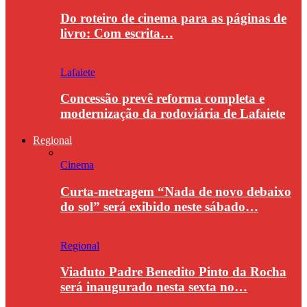
Do roteiro de cinema para as páginas de
livro: Com escrita…
Lafaiete
Concessão prevê reforma completa e
modernização da rodoviária de Lafaiete
Regional
Cinema
Curta-metragem “Nada de novo debaixo
do sol” será exibido neste sábado…
Regional
Viaduto Padre Benedito Pinto da Rocha
será inaugurado nesta sexta no…