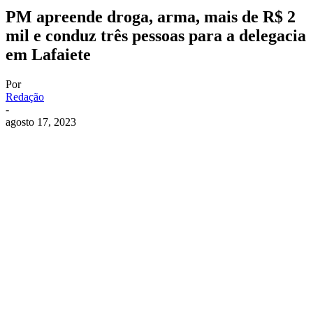
PM apreende droga, arma, mais de R$ 2
mil e conduz três pessoas para a delegacia
em Lafaiete
Por
Redação
-
agosto 17, 2023