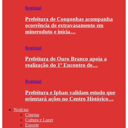
Regional
Prefeitura de Congonhas acompanha
ocorrência de extravasamento em
mineroduto e inicia…
Regional
Prefeitura de Ouro Branco apoia a
realização do 1º Encontro de…
Regional
Prefeitura e Iphan validam estudo que
orientará ações no Centro Histórico…
Notícias
Cinema
Cultura e Lazer
Esporte