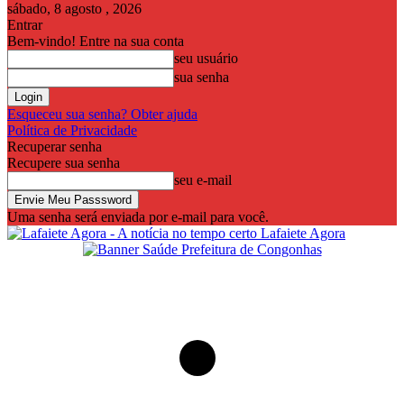
sábado, 8 agosto , 2026
Entrar
Bem-vindo! Entre na sua conta
seu usuário
sua senha
Esqueceu sua senha? Obter ajuda
Política de Privacidade
Recuperar senha
Recupere sua senha
seu e-mail
Uma senha será enviada por e-mail para você.
Lafaiete Agora