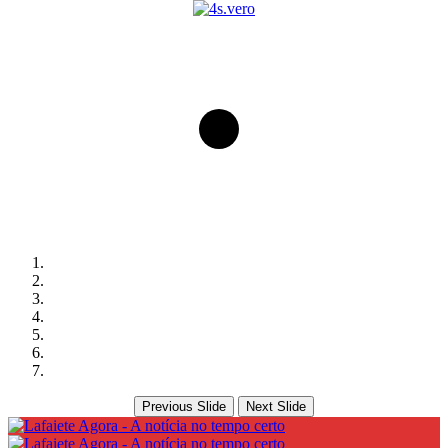
Previous Slide
Next Slide