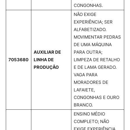
CONGONHAS.
NÃO EXIGE
EXPERIÊNCIA; SER
ALFABETIZADO.
MOVIMENTAR PEDRAS
DE UMA MÁQUINA
AUXILIAR DE
PARA OUTRA;
7053680
LINHA DE
LIMPEZA DE RETALHO
PRODUÇÃO
E DE LAMA GERADO.
VAGA PARA
MORADORES DE
LAFAIETE,
CONGONHAS E OURO
BRANCO.
ENSINO MÉDIO
COMPLETO; NÃO
EXIGE EXPERIÊNCIA.