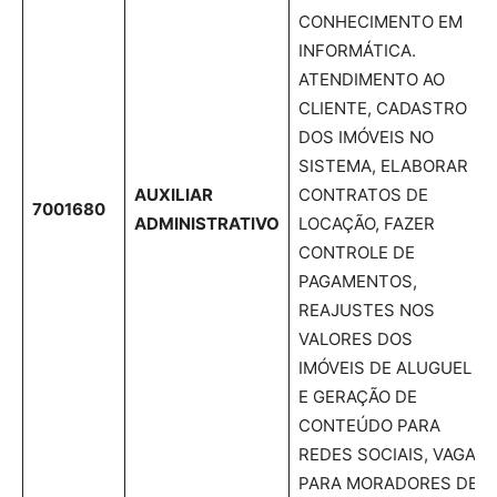
CONHECIMENTO EM
INFORMÁTICA.
ATENDIMENTO AO
CLIENTE, CADASTRO
DOS IMÓVEIS NO
SISTEMA, ELABORAR
AUXILIAR
CONTRATOS DE
7001680
ADMINISTRATIVO
LOCAÇÃO, FAZER
CONTROLE DE
PAGAMENTOS,
REAJUSTES NOS
VALORES DOS
IMÓVEIS DE ALUGUEL
E GERAÇÃO DE
CONTEÚDO PARA
REDES SOCIAIS, VAGA
PARA MORADORES DE