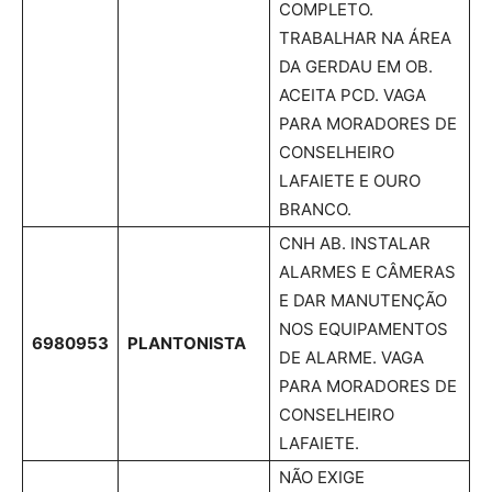
COMPLETO.
TRABALHAR NA ÁREA
DA GERDAU EM OB.
ACEITA PCD. VAGA
PARA MORADORES DE
CONSELHEIRO
LAFAIETE E OURO
BRANCO.
CNH AB. INSTALAR
ALARMES E CÂMERAS
E DAR MANUTENÇÃO
NOS EQUIPAMENTOS
6980953
PLANTONISTA
DE ALARME. VAGA
PARA MORADORES DE
CONSELHEIRO
LAFAIETE.
NÃO EXIGE