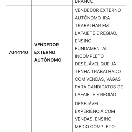
BRANCO
VENDEDOR EXTERNO
AUTÔNOMO, IRA
TRABALHAR EM
LAFAIETE E REGIÃO,
ENSINO
VENDEDOR
FUNDAMENTAL
7044140
EXTERNO
INCOMPLETO,
AUTÔNOMO
DESEJÁVEL QUE JÁ
TENHA TRABALHADO
COM VENDAS, VAGAS
PARA CANDIDATOS DE
LAFAIETE E REGIÃO
DESEJÁVEL
EXPERIÊNCIA COM
VENDAS, ENSINO
MÉDIO COMPLETO,