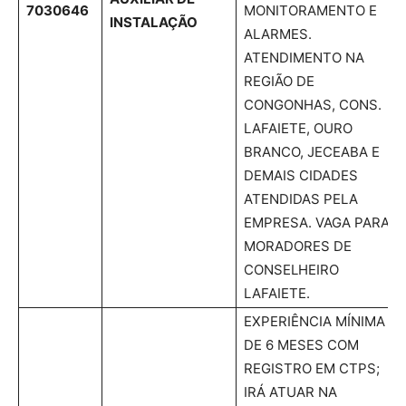
7030646
MONITORAMENTO E
INSTALAÇÃO
ALARMES.
ATENDIMENTO NA
REGIÃO DE
CONGONHAS, CONS.
LAFAIETE, OURO
BRANCO, JECEABA E
DEMAIS CIDADES
ATENDIDAS PELA
EMPRESA. VAGA PARA
MORADORES DE
CONSELHEIRO
LAFAIETE.
EXPERIÊNCIA MÍNIMA
DE 6 MESES COM
REGISTRO EM CTPS;
IRÁ ATUAR NA