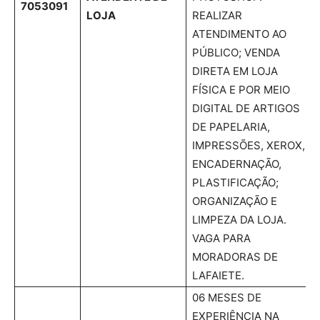
7053091
LOJA
REALIZAR
ATENDIMENTO AO
PÚBLICO; VENDA
DIRETA EM LOJA
FÍSICA E POR MEIO
DIGITAL DE ARTIGOS
DE PAPELARIA,
IMPRESSÕES, XEROX,
ENCADERNAÇÃO,
PLASTIFICAÇÃO;
ORGANIZAÇÃO E
LIMPEZA DA LOJA.
VAGA PARA
MORADORAS DE
LAFAIETE.
06 MESES DE
EXPERIÊNCIA NA