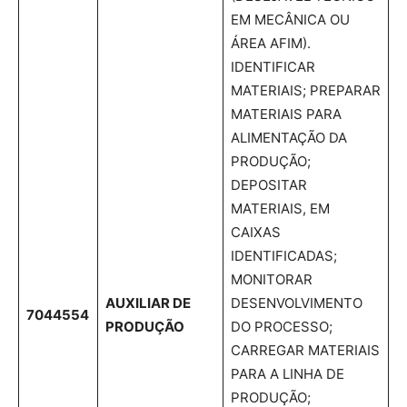
EM MECÂNICA OU
ÁREA AFIM).
IDENTIFICAR
MATERIAIS; PREPARAR
MATERIAIS PARA
ALIMENTAÇÃO DA
PRODUÇÃO;
DEPOSITAR
MATERIAIS, EM
CAIXAS
IDENTIFICADAS;
MONITORAR
AUXILIAR DE
DESENVOLVIMENTO
7044554
PRODUÇÃO
DO PROCESSO;
CARREGAR MATERIAIS
PARA A LINHA DE
PRODUÇÃO;