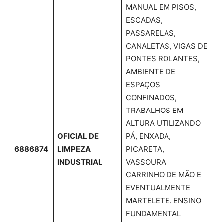
MANUAL EM PISOS,
ESCADAS,
PASSARELAS,
CANALETAS, VIGAS DE
PONTES ROLANTES,
AMBIENTE DE
ESPAÇOS
CONFINADOS,
TRABALHOS EM
ALTURA UTILIZANDO
OFICIAL DE
PÁ, ENXADA,
6886874
LIMPEZA
PICARETA,
INDUSTRIAL
VASSOURA,
CARRINHO DE MÃO E
EVENTUALMENTE
MARTELETE. ENSINO
FUNDAMENTAL