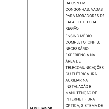
DA CSN EM
CONGONHAS. VAGAS
PARA MORADORES DE
LAFAIETE E TODA
REGIÃO
ENSINO MÉDIO
COMPLETO; CNH B;
NECESSÁRIO
EXPERIÊNCIA NA
ÁREA DE
TELECOMUNICAÇÕES
OU ELÉTRICA. IRÁ
AUXILIAR NA
INSTALAÇÃO E
MANUTENÇÃO DE
INTERNET FIBRA
ÓPTICA, SISTEMA DE
AUXILIAR DE