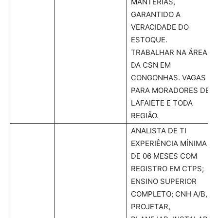
MANTERIAS,
GARANTIDO A
VERACIDADE DO
ESTOQUE.
TRABALHAR NA ÁREA
DA CSN EM
CONGONHAS. VAGAS
PARA MORADORES DE
LAFAIETE E TODA
REGIÃO.
ANALISTA DE TI
EXPERIÊNCIA MÍNIMA
DE 06 MESES COM
REGISTRO EM CTPS;
ENSINO SUPERIOR
COMPLETO; CNH A/B,
PROJETAR,