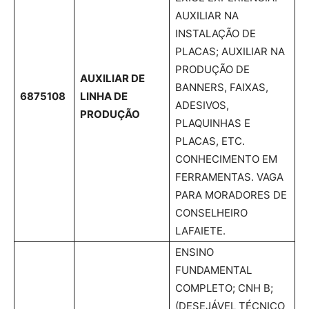
AUXILIAR NA
INSTALAÇÃO DE
PLACAS; AUXILIAR NA
PRODUÇÃO DE
AUXILIAR DE
BANNERS, FAIXAS,
6875108
LINHA DE
ADESIVOS,
PRODUÇÃO
PLAQUINHAS E
PLACAS, ETC.
CONHECIMENTO EM
FERRAMENTAS. VAGA
PARA MORADORES DE
CONSELHEIRO
LAFAIETE.
ENSINO
FUNDAMENTAL
COMPLETO; CNH B;
(DESEJÁVEL TÉCNICO