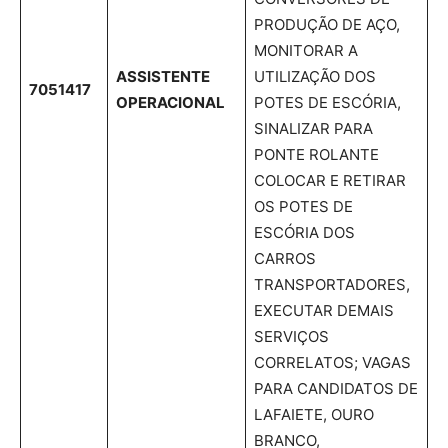
PRODUÇÃO DE AÇO,
MONITORAR A
ASSISTENTE
UTILIZAÇÃO DOS
7051417
OPERACIONAL
POTES DE ESCÓRIA,
SINALIZAR PARA
PONTE ROLANTE
COLOCAR E RETIRAR
OS POTES DE
ESCÓRIA DOS
CARROS
TRANSPORTADORES,
EXECUTAR DEMAIS
SERVIÇOS
CORRELATOS; VAGAS
PARA CANDIDATOS DE
LAFAIETE, OURO
BRANCO,