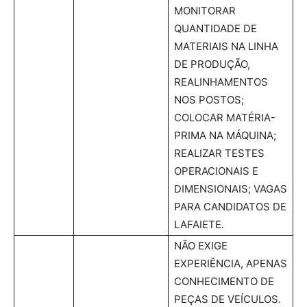
MONITORAR
QUANTIDADE DE
MATERIAIS NA LINHA
DE PRODUÇÃO,
REALINHAMENTOS
NOS POSTOS;
COLOCAR MATÉRIA-
PRIMA NA MÁQUINA;
REALIZAR TESTES
OPERACIONAIS E
DIMENSIONAIS; VAGAS
PARA CANDIDATOS DE
LAFAIETE.
NÃO EXIGE
EXPERIÊNCIA, APENAS
CONHECIMENTO DE
PEÇAS DE VEÍCULOS.