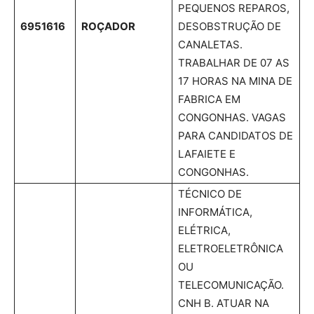
PEQUENOS REPAROS,
6951616
ROÇADOR
DESOBSTRUÇÃO DE
CANALETAS.
TRABALHAR DE 07 AS
17 HORAS NA MINA DE
FABRICA EM
CONGONHAS. VAGAS
PARA CANDIDATOS DE
LAFAIETE E
CONGONHAS.
TÉCNICO DE
INFORMÁTICA,
ELÉTRICA,
ELETROELETRÔNICA
OU
TELECOMUNICAÇÃO.
CNH B. ATUAR NA