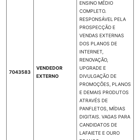
ENSINO MÉDIO
COMPLETO.
RESPONSÁVEL PELA
PROSPECÇÃO E
VENDAS EXTERNAS
DOS PLANOS DE
INTERNET,
RENOVAÇÃO,
VENDEDOR
UPGRADE E
7043583
EXTERNO
DIVULGAÇÃO DE
PROMOÇÕES, PLANOS
E DEMAIS PRODUTOS
ATRAVÉS DE
PANFLETOS, MÍDIAS
DIGITAIS. VAGAS PARA
CANDIDATOS DE
LAFAIETE E OURO