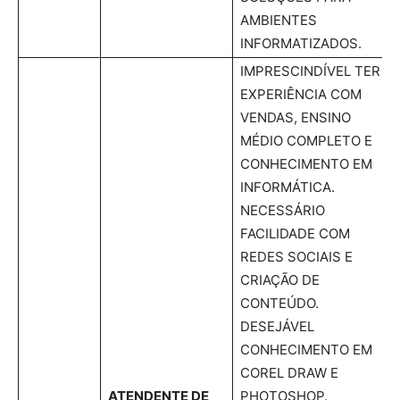
AMBIENTES
INFORMATIZADOS.
IMPRESCINDÍVEL TER
EXPERIÊNCIA COM
VENDAS, ENSINO
MÉDIO COMPLETO E
CONHECIMENTO EM
INFORMÁTICA.
NECESSÁRIO
FACILIDADE COM
REDES SOCIAIS E
CRIAÇÃO DE
CONTEÚDO.
DESEJÁVEL
CONHECIMENTO EM
COREL DRAW E
ATENDENTE DE
PHOTOSHOP.