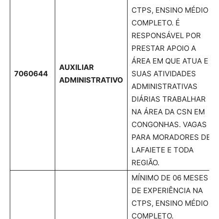
CTPS, ENSINO MÉDIO
COMPLETO. É
RESPONSÁVEL POR
PRESTAR APOIO A
ÁREA EM QUE ATUA E
AUXILIAR
7060644
SUAS ATIVIDADES
ADMINISTRATIVO
ADMINISTRATIVAS
DIÁRIAS TRABALHAR
NA ÁREA DA CSN EM
CONGONHAS. VAGAS
PARA MORADORES DE
LAFAIETE E TODA
REGIÃO.
MÍNIMO DE 06 MESES
DE EXPERIÊNCIA NA
CTPS, ENSINO MÉDIO
COMPLETO.