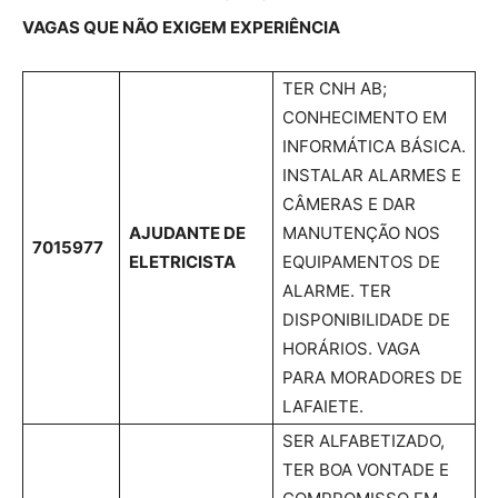
VAGAS QUE NÃO EXIGEM EXPERIÊNCIA
TER CNH AB;
CONHECIMENTO EM
INFORMÁTICA BÁSICA.
INSTALAR ALARMES E
CÂMERAS E DAR
AJUDANTE DE
MANUTENÇÃO NOS
7015977
ELETRICISTA
EQUIPAMENTOS DE
ALARME. TER
DISPONIBILIDADE DE
HORÁRIOS. VAGA
PARA MORADORES DE
LAFAIETE.
SER ALFABETIZADO,
TER BOA VONTADE E