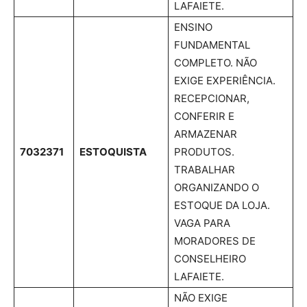
LAFAIETE.
ENSINO
FUNDAMENTAL
COMPLETO. NÃO
EXIGE EXPERIÊNCIA.
RECEPCIONAR,
CONFERIR E
ARMAZENAR
7032371
ESTOQUISTA
PRODUTOS.
TRABALHAR
ORGANIZANDO O
ESTOQUE DA LOJA.
VAGA PARA
MORADORES DE
CONSELHEIRO
LAFAIETE.
NÃO EXIGE