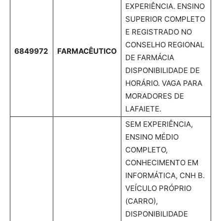
EXPERIÊNCIA. ENSINO
SUPERIOR COMPLETO
E REGISTRADO NO
CONSELHO REGIONAL
6849972
FARMACÊUTICO
DE FARMÁCIA
DISPONIBILIDADE DE
HORÁRIO. VAGA PARA
MORADORES DE
LAFAIETE.
SEM EXPERIÊNCIA,
ENSINO MÉDIO
COMPLETO,
CONHECIMENTO EM
INFORMÁTICA, CNH B.
VEÍCULO PRÓPRIO
(CARRO),
DISPONIBILIDADE