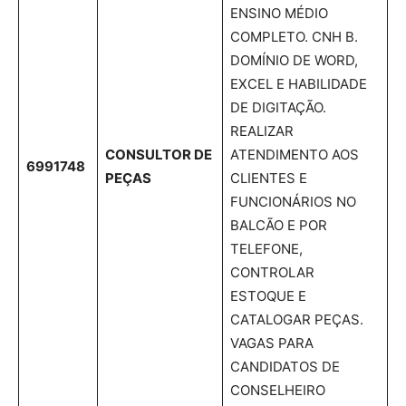
ENSINO MÉDIO
COMPLETO. CNH B.
DOMÍNIO DE WORD,
EXCEL E HABILIDADE
DE DIGITAÇÃO.
REALIZAR
CONSULTOR DE
ATENDIMENTO AOS
6991748
PEÇAS
CLIENTES E
FUNCIONÁRIOS NO
BALCÃO E POR
TELEFONE,
CONTROLAR
ESTOQUE E
CATALOGAR PEÇAS.
VAGAS PARA
CANDIDATOS DE
CONSELHEIRO