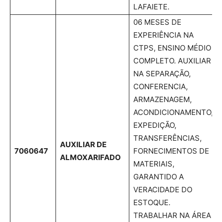
LAFAIETE.
06 MESES DE
EXPERIÊNCIA NA
CTPS, ENSINO MÉDIO
COMPLETO. AUXILIAR
NA SEPARAÇÃO,
CONFERENCIA,
ARMAZENAGEM,
ACONDICIONAMENTO,
EXPEDIÇÃO,
TRANSFERÊNCIAS,
AUXILIAR DE
7060647
FORNECIMENTOS DE
ALMOXARIFADO
MATERIAIS,
GARANTIDO A
VERACIDADE DO
ESTOQUE.
TRABALHAR NA ÁREA