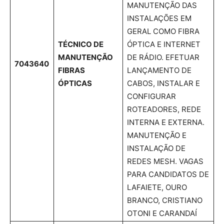
MANUTENÇÃO DAS
INSTALAÇÕES EM
GERAL COMO FIBRA
TÉCNICO DE
ÓPTICA E INTERNET
MANUTENÇÃO
DE RÁDIO. EFETUAR
7043640
FIBRAS
LANÇAMENTO DE
ÓPTICAS
CABOS, INSTALAR E
CONFIGURAR
ROTEADORES, REDE
INTERNA E EXTERNA.
MANUTENÇÃO E
INSTALAÇÃO DE
REDES MESH. VAGAS
PARA CANDIDATOS DE
LAFAIETE, OURO
BRANCO, CRISTIANO
OTONI E CARANDAÍ