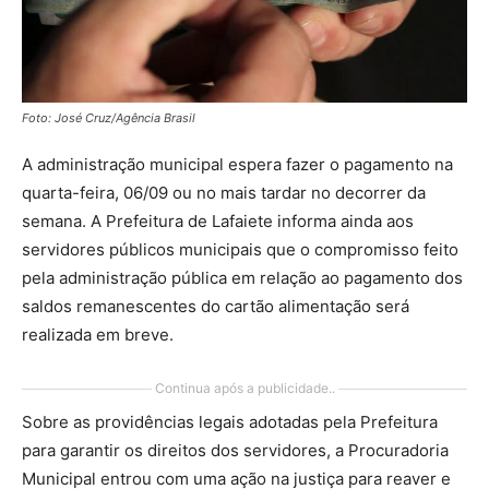
Foto: José Cruz/Agência Brasil
A administração municipal espera fazer o pagamento na
quarta-feira, 06/09 ou no mais tardar no decorrer da
semana. A Prefeitura de Lafaiete informa ainda aos
servidores públicos municipais que o compromisso feito
pela administração pública em relação ao pagamento dos
saldos remanescentes do cartão alimentação será
realizada em breve.
Continua após a publicidade..
Sobre as providências legais adotadas pela Prefeitura
para garantir os direitos dos servidores, a Procuradoria
Municipal entrou com uma ação na justiça para reaver e