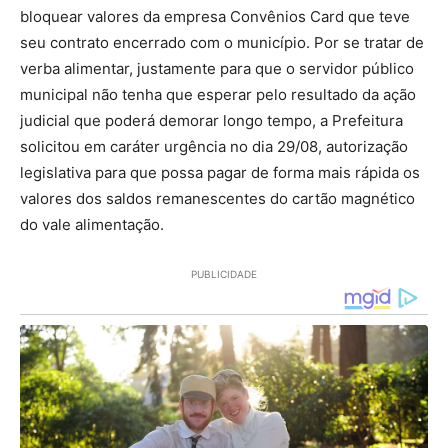
bloquear valores da empresa Convênios Card que teve
seu contrato encerrado com o município. Por se tratar de
verba alimentar, justamente para que o servidor público
municipal não tenha que esperar pelo resultado da ação
judicial que poderá demorar longo tempo, a Prefeitura
solicitou em caráter urgência no dia 29/08, autorização
legislativa para que possa pagar de forma mais rápida os
valores dos saldos remanescentes do cartão magnético
do vale alimentação.
PUBLICIDADE