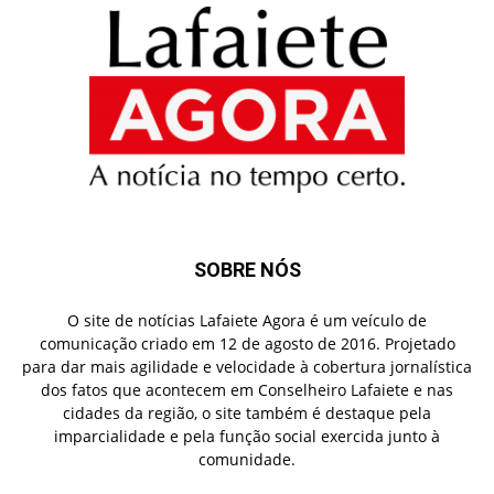
SOBRE NÓS
O site de notícias Lafaiete Agora é um veículo de
comunicação criado em 12 de agosto de 2016. Projetado
para dar mais agilidade e velocidade à cobertura jornalística
dos fatos que acontecem em Conselheiro Lafaiete e nas
cidades da região, o site também é destaque pela
imparcialidade e pela função social exercida junto à
comunidade.