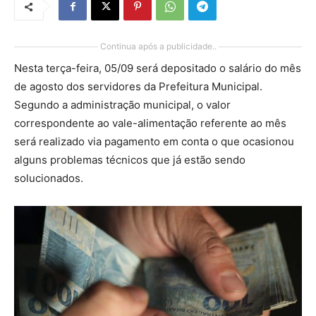
Continua após a publicidade..
Nesta terça-feira, 05/09 será depositado o salário do mês
de agosto dos servidores da Prefeitura Municipal.
Segundo a administração municipal, o valor
correspondente ao vale-alimentação referente ao mês
será realizado via pagamento em conta o que ocasionou
alguns problemas técnicos que já estão sendo
solucionados.