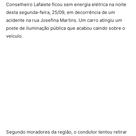
Conselheiro Lafaiete ficou sem energia elétrica na noite
desta segunda-feira, 25/09, em decorrência de um
acidente na rua Josefina Martins. Um carro atingiu um
poste de iluminação pública que acabou caindo sobre o
veículo.
Segundo moradores da região, o condutor tentou retirar