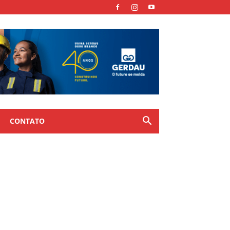
CONTATO