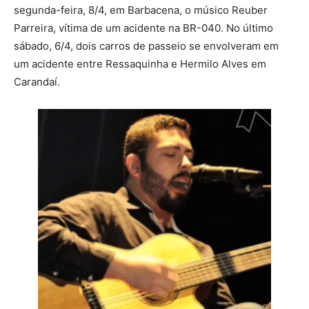
segunda-feira, 8/4, em Barbacena, o músico Reuber
Parreira, vítima de um acidente na BR-040. No último
sábado, 6/4, dois carros de passeio se envolveram em
um acidente entre Ressaquinha e Hermilo Alves em
Carandaí.