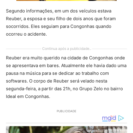
Segundo informações, em um dos veículos estava
Reuber, a esposa e seu filho de dois anos que foram
socorridos. Eles seguiam para Congonhas quando
ocorreu o acidente.
Continua após a publicidade..
Reuber era muito querido na cidade de Congonhas onde
se apresentava em bares. Atualmente ele havia dado uma
pausa na música para se dedicar ao trabalho com
softwares. O corpo de Reuber será velado nesta
segunda-feira, a partir das 21h, no Grupo Zelo no bairro
Ideal em Congonhas.
PUBLICIDADE