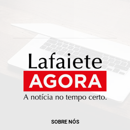
SOBRE NÓS