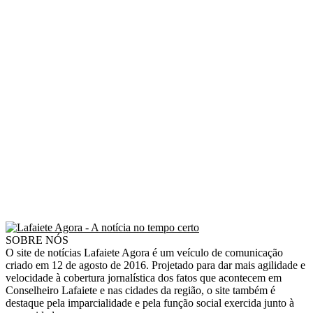
SOBRE NÓS
O site de notícias Lafaiete Agora é um veículo de comunicação
criado em 12 de agosto de 2016. Projetado para dar mais agilidade e
velocidade à cobertura jornalística dos fatos que acontecem em
Conselheiro Lafaiete e nas cidades da região, o site também é
destaque pela imparcialidade e pela função social exercida junto à