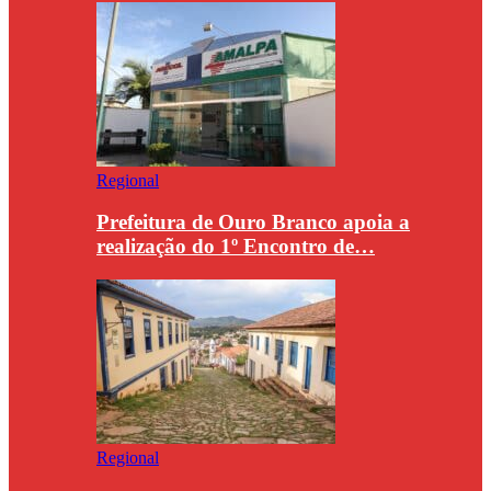
Regional
Prefeitura de Ouro Branco apoia a
realização do 1º Encontro de…
Regional