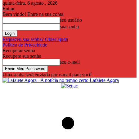
quinta-feira, 6 agosto , 2026
Entrar
Bem-vindo! Entre na sua conta
seu usuário
sua senha
Esqueceu sua senha? Obter ajuda
Política de Privacidade
Recuperar senha
Recupere sua senha
seu e-mail
Uma senha será enviada por e-mail para você.
Lafaiete Agora