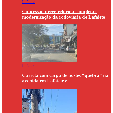
Lafaiete
Concessão prevê reforma completa e
modernização da rodoviária de Lafaiete
Lafaiete
Carreta com carga de postes “quebra” na
avenida em Lafaiete e…