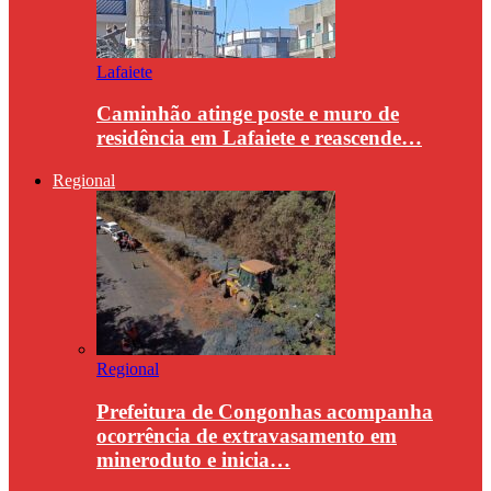
Lafaiete
Caminhão atinge poste e muro de
residência em Lafaiete e reascende…
Regional
Regional
Prefeitura de Congonhas acompanha
ocorrência de extravasamento em
mineroduto e inicia…