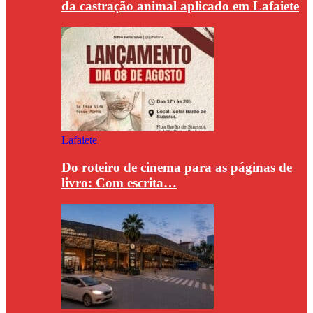
da castração animal aplicado em Lafaiete
Lafaiete
Do roteiro de cinema para as páginas de
livro: Com escrita…