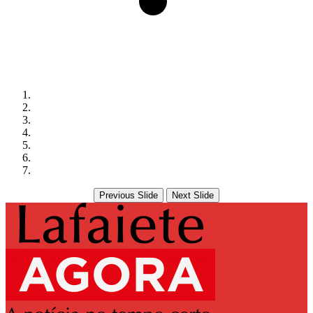
Previous Slide
Next Slide