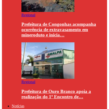
Regional
Prefeitura de Congonhas acompanha
ocorrência de extravasamento em
mineroduto e inicia…
Regional
Prefeitura de Ouro Branco apoia a
realização do 1º Encontro de…
Notícias