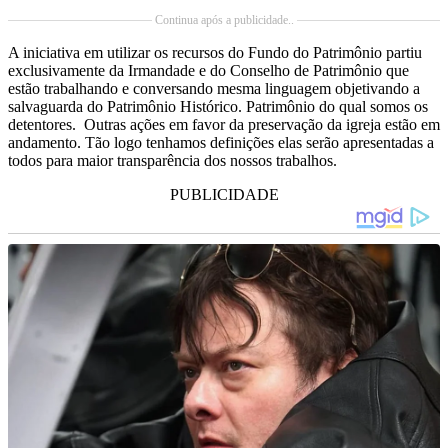
Continua após a publicidade..
A iniciativa em utilizar os recursos do Fundo do Patrimônio partiu
exclusivamente da Irmandade e do Conselho de Patrimônio que
estão trabalhando e conversando mesma linguagem objetivando a
salvaguarda do Patrimônio Histórico. Patrimônio do qual somos os
detentores. Outras ações em favor da preservação da igreja estão em
andamento. Tão logo tenhamos definições elas serão apresentadas a
todos para maior transparência dos nossos trabalhos.
PUBLICIDADE