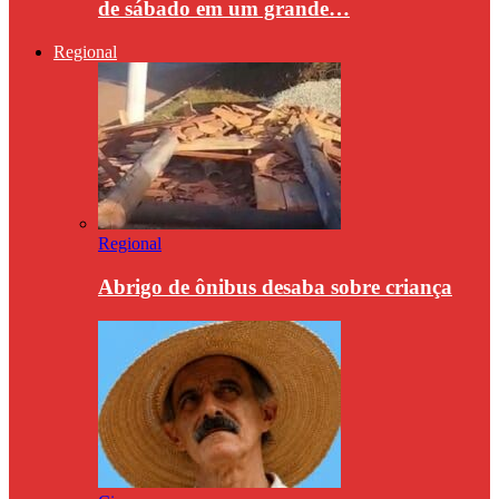
de sábado em um grande…
Regional
Regional
Abrigo de ônibus desaba sobre criança