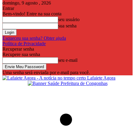
domingo, 9 agosto , 2026
Entrar
Bem-vindo! Entre na sua conta
seu usuário
sua senha
Esqueceu sua senha? Obter ajuda
Política de Privacidade
Recuperar senha
Recupere sua senha
seu e-mail
Uma senha será enviada por e-mail para você.
Lafaiete Agora