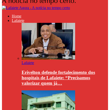
Home
Lafaiete
Lafaiete
Erivelton defende fortalecimento dos
hospitais de Lafaiete: “Precisamos
valorizar quem já…