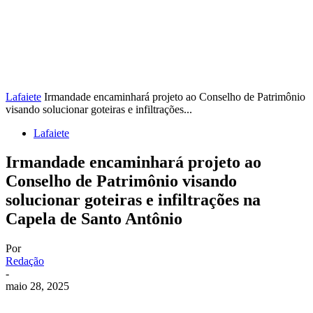
Lafaiete
Irmandade encaminhará projeto ao Conselho de Patrimônio
visando solucionar goteiras e infiltrações...
Lafaiete
Irmandade encaminhará projeto ao
Conselho de Patrimônio visando
solucionar goteiras e infiltrações na
Capela de Santo Antônio
Por
Redação
-
maio 28, 2025