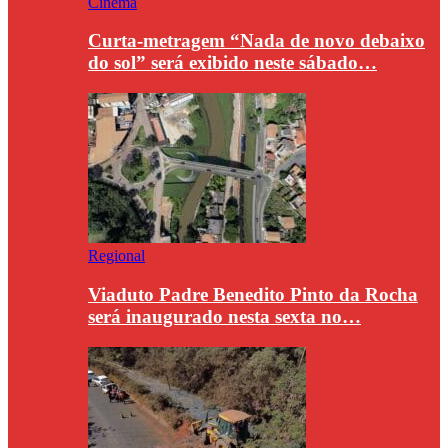
Cinema
Curta-metragem “Nada de novo debaixo
do sol” será exibido neste sábado…
Regional
Viaduto Padre Benedito Pinto da Rocha
será inaugurado nesta sexta no…