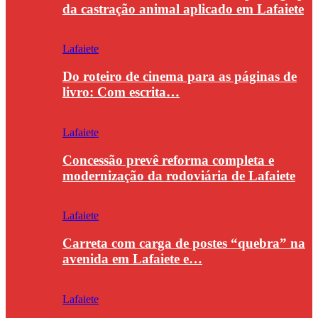
da castração animal aplicado em Lafaiete
Lafaiete
Do roteiro de cinema para as páginas de
livro: Com escrita…
Lafaiete
Concessão prevê reforma completa e
modernização da rodoviária de Lafaiete
Lafaiete
Carreta com carga de postes “quebra” na
avenida em Lafaiete e…
Lafaiete