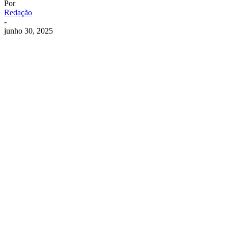
Por
Redação
-
junho 30, 2025