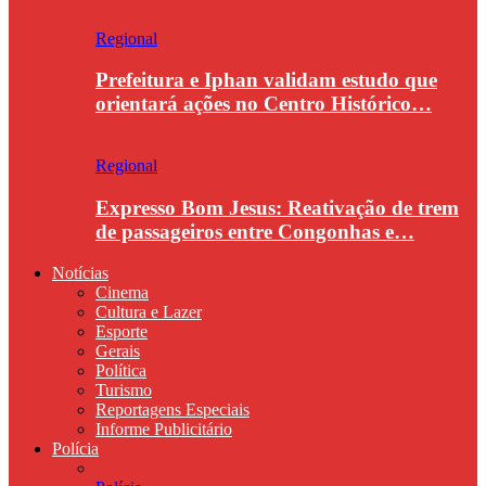
Regional
Prefeitura e Iphan validam estudo que
orientará ações no Centro Histórico…
Regional
Expresso Bom Jesus: Reativação de trem
de passageiros entre Congonhas e…
Notícias
Cinema
Cultura e Lazer
Esporte
Gerais
Política
Turismo
Reportagens Especiais
Informe Publicitário
Polícia