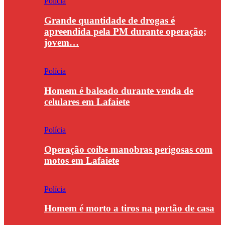
Polícia
Grande quantidade de drogas é
apreendida pela PM durante operação;
jovem…
Polícia
Homem é baleado durante venda de
celulares em Lafaiete
Polícia
Operação coíbe manobras perigosas com
motos em Lafaiete
Polícia
Homem é morto a tiros na portão de casa