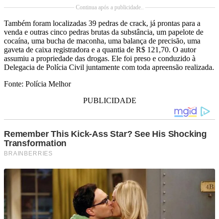
Continua após a publicidade..
Também foram localizadas 39 pedras de crack, já prontas para a
venda e outras cinco pedras brutas da substância, um papelote de
cocaína, uma bucha de maconha, uma balança de precisão, uma
gaveta de caixa registradora e a quantia de R$ 121,70. O autor
assumiu a propriedade das drogas. Ele foi preso e conduzido à
Delegacia de Polícia Civil juntamente com toda apreensão realizada.
Fonte: Polícia Melhor
PUBLICIDADE