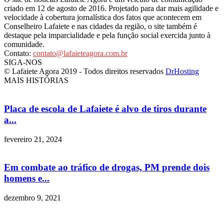
criado em 12 de agosto de 2016. Projetado para dar mais agilidade e
velocidade à cobertura jornalística dos fatos que acontecem em
Conselheiro Lafaiete e nas cidades da região, o site também é
destaque pela imparcialidade e pela função social exercida junto à
comunidade.
Contato:
contato@lafaieteagora.com.br
SIGA-NOS
© Lafaiete Agora 2019 - Todos direitos reservados
DrHosting
MAIS HISTÓRIAS
Placa de escola de Lafaiete é alvo de tiros durante
a...
fevereiro 21, 2024
Em combate ao tráfico de drogas, PM prende dois
homens e...
dezembro 9, 2021