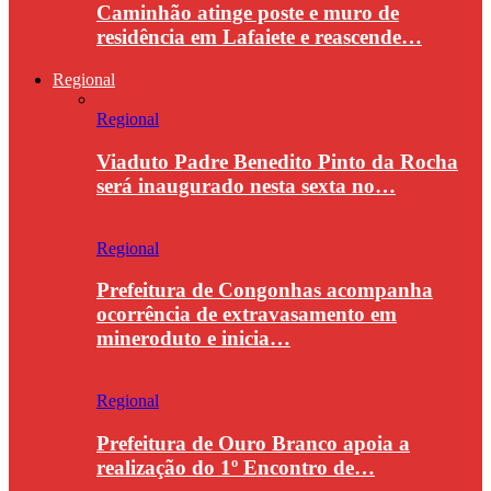
Caminhão atinge poste e muro de
residência em Lafaiete e reascende…
Regional
Regional
Viaduto Padre Benedito Pinto da Rocha
será inaugurado nesta sexta no…
Regional
Prefeitura de Congonhas acompanha
ocorrência de extravasamento em
mineroduto e inicia…
Regional
Prefeitura de Ouro Branco apoia a
realização do 1º Encontro de…