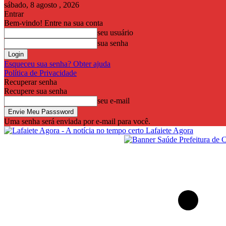
sábado, 8 agosto , 2026
Entrar
Bem-vindo! Entre na sua conta
seu usuário
sua senha
Esqueceu sua senha? Obter ajuda
Política de Privacidade
Recuperar senha
Recupere sua senha
seu e-mail
Uma senha será enviada por e-mail para você.
Lafaiete Agora