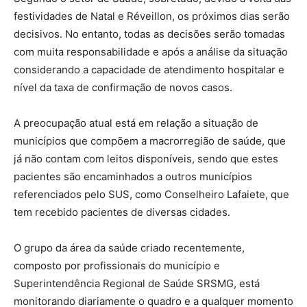
festividades de Natal e Réveillon, os próximos dias serão
decisivos. No entanto, todas as decisões serão tomadas
com muita responsabilidade e após a análise da situação
considerando a capacidade de atendimento hospitalar e
nível da taxa de confirmação de novos casos.
A preocupação atual está em relação a situação de
municípios que compõem a macrorregião de saúde, que
já não contam com leitos disponíveis, sendo que estes
pacientes são encaminhados a outros municípios
referenciados pelo SUS, como Conselheiro Lafaiete, que
tem recebido pacientes de diversas cidades.
O grupo da área da saúde criado recentemente,
composto por profissionais do município e
Superintendência Regional de Saúde SRSMG, está
monitorando diariamente o quadro e a qualquer momento