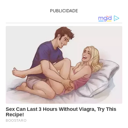
PUBLICIDADE