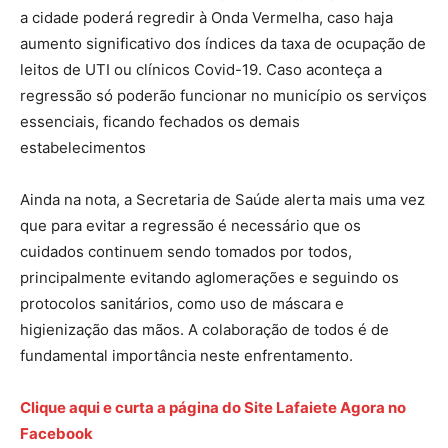
a cidade poderá regredir à Onda Vermelha, caso haja
aumento significativo dos índices da taxa de ocupação de
leitos de UTI ou clínicos Covid-19. Caso aconteça a
regressão só poderão funcionar no município os serviços
essenciais, ficando fechados os demais
estabelecimentos
Ainda na nota, a Secretaria de Saúde alerta mais uma vez
que para evitar a regressão é necessário que os
cuidados continuem sendo tomados por todos,
principalmente evitando aglomerações e seguindo os
protocolos sanitários, como uso de máscara e
higienização das mãos. A colaboração de todos é de
fundamental importância neste enfrentamento.
Clique aqui e curta a página do Site Lafaiete Agora no
Facebook