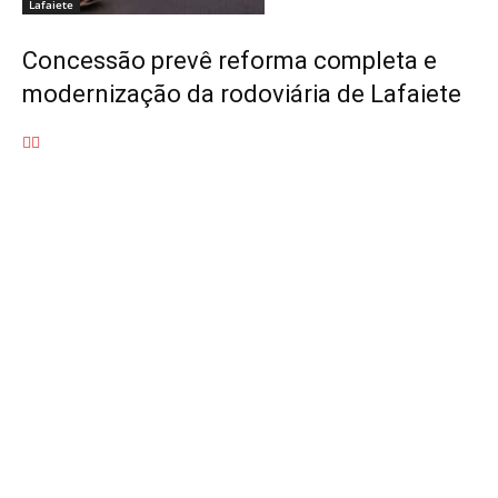
Lafaiete
Concessão prevê reforma completa e
modernização da rodoviária de Lafaiete