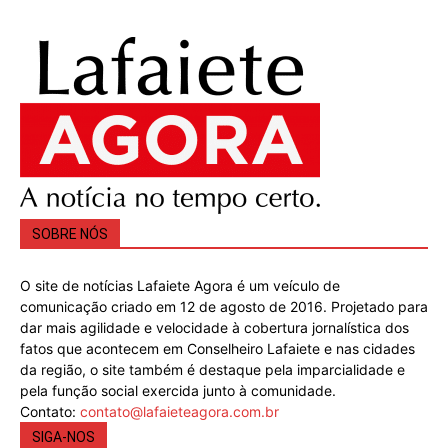
SOBRE NÓS
O site de notícias Lafaiete Agora é um veículo de
comunicação criado em 12 de agosto de 2016. Projetado para
dar mais agilidade e velocidade à cobertura jornalística dos
fatos que acontecem em Conselheiro Lafaiete e nas cidades
da região, o site também é destaque pela imparcialidade e
pela função social exercida junto à comunidade.
Contato:
contato@lafaieteagora.com.br
SIGA-NOS