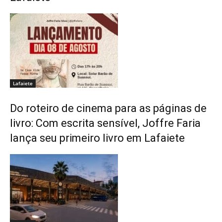
Lafaiete
Do roteiro de cinema para as páginas de
livro: Com escrita sensível, Joffre Faria
lança seu primeiro livro em Lafaiete