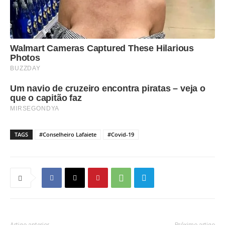
TAGS
#Conselheiro Lafaiete
#Covid-19