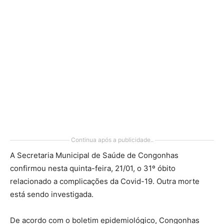
Continua após a publicidade..
A Secretaria Municipal de Saúde de Congonhas
confirmou nesta quinta-feira, 21/01, o 31º óbito
relacionado a complicações da Covid-19. Outra morte
está sendo investigada.
De acordo com o boletim epidemiológico, Congonhas