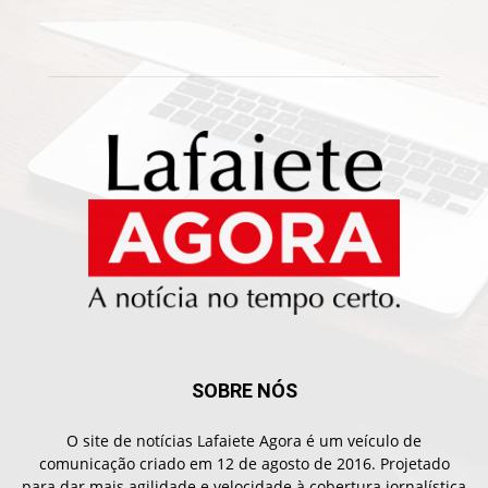
SOBRE NÓS
O site de notícias Lafaiete Agora é um veículo de
comunicação criado em 12 de agosto de 2016. Projetado
para dar mais agilidade e velocidade à cobertura jornalística