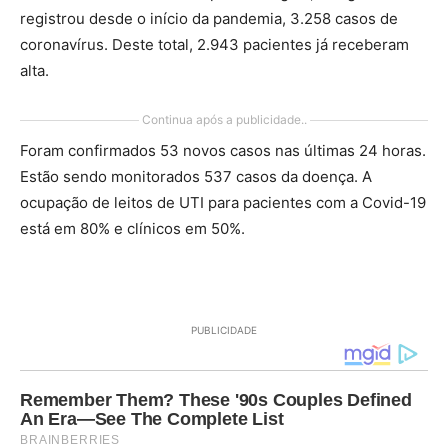
registrou desde o início da pandemia, 3.258 casos de
coronavírus. Deste total, 2.943 pacientes já receberam
alta.
Continua após a publicidade..
Foram confirmados 53 novos casos nas últimas 24 horas.
Estão sendo monitorados 537 casos da doença. A
ocupação de leitos de UTI para pacientes com a Covid-19
está em 80% e clínicos em 50%.
PUBLICIDADE