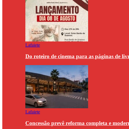
Lafaiete
Do roteiro de cinema para as páginas de li
Lafaiete
Concessão prevê reforma completa e modern