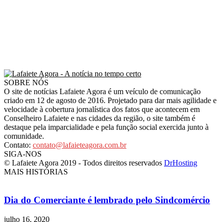
SOBRE NÓS
O site de notícias Lafaiete Agora é um veículo de comunicação
criado em 12 de agosto de 2016. Projetado para dar mais agilidade e
velocidade à cobertura jornalística dos fatos que acontecem em
Conselheiro Lafaiete e nas cidades da região, o site também é
destaque pela imparcialidade e pela função social exercida junto à
comunidade.
Contato:
contato@lafaieteagora.com.br
SIGA-NOS
© Lafaiete Agora 2019 - Todos direitos reservados
DrHosting
MAIS HISTÓRIAS
Dia do Comerciante é lembrado pelo Sindcomércio
julho 16, 2020