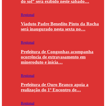
do sol” será exibido neste sábado…
Regional
Viaduto Padre Benedito Pinto da Rocha
será inaugurado nesta sexta no…
Regional
Prefeitura de Congonhas acompanha
ocorrência de extravasamento em
mineroduto e inicia…
Regional
Prefeitura de Ouro Branco apoia a
realização do 1º Encontro de…
Regional