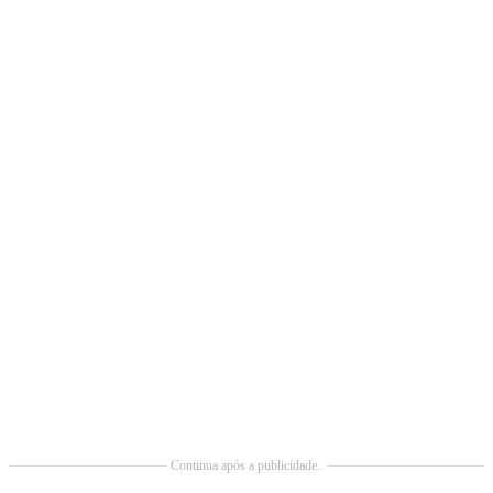
Continua após a publicidade..