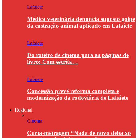
Lafaiete
Médica veterinária denuncia suposto golpe
da castração animal aplicado em Lafaiete
Lafaiete
Do roteiro de cinema para as páginas de
livro: Com escrita…
Lafaiete
Concessão prevê reforma completa e
modernização da rodoviária de Lafaiete
Regional
Cinema
Curta-metragem “Nada de novo debaixo