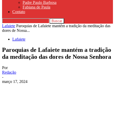
Padre Paulo Barbosa
Fabiana de Paula
Contato
Lafaiete
Paroquias de Lafaiete mantém a tradição da meditação das
dores de Nossa...
Lafaiete
Paroquias de Lafaiete mantém a tradição
da meditação das dores de Nossa Senhora
Por
Redação
-
março 17, 2024