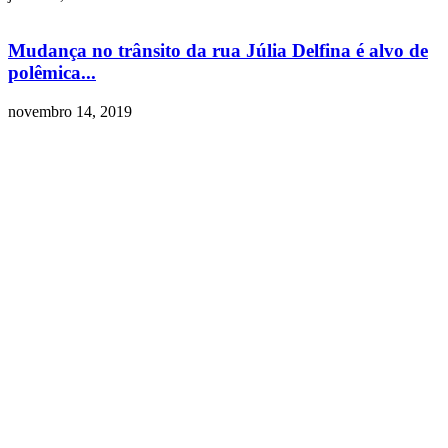
Mudança no trânsito da rua Júlia Delfina é alvo de
polêmica...
novembro 14, 2019