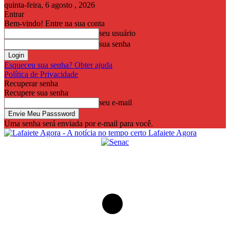
quinta-feira, 6 agosto , 2026
Entrar
Bem-vindo! Entre na sua conta
seu usuário
sua senha
Esqueceu sua senha? Obter ajuda
Política de Privacidade
Recuperar senha
Recupere sua senha
seu e-mail
Uma senha será enviada por e-mail para você.
Lafaiete Agora