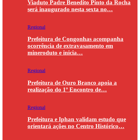
Viaduto Padre Benedito Pinto da Rocha
será inaugurado nesta sexta no…
Regional
Prefeitura de Congonhas acompanha
ocorrência de extravasamento em
mineroduto e inicia…
Regional
Prefeitura de Ouro Branco apoia a
realização do 1º Encontro de…
Regional
Prefeitura e Iphan validam estudo que
orientará ações no Centro Histórico…