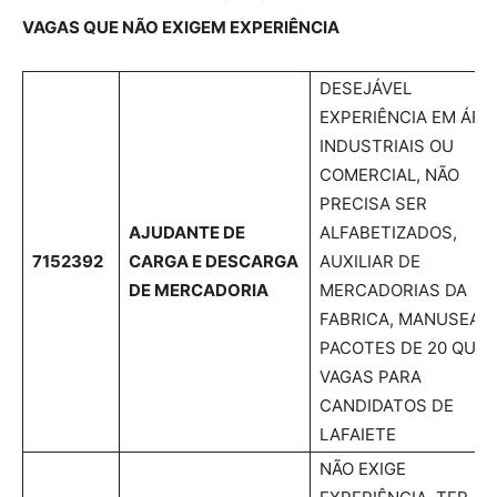
VAGAS QUE NÃO EXIGEM EXPERIÊNCIA
DESEJÁVEL
EXPERIÊNCIA EM ÁRE
INDUSTRIAIS OU
COMERCIAL, NÃO
PRECISA SER
AJUDANTE DE
ALFABETIZADOS,
7152392
CARGA E DESCARGA
AUXILIAR DE
DE MERCADORIA
MERCADORIAS DA
FABRICA, MANUSEAR
PACOTES DE 20 QUIL
VAGAS PARA
CANDIDATOS DE
LAFAIETE
NÃO EXIGE