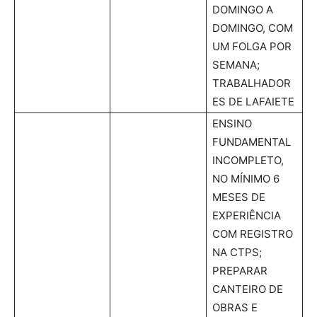
DOMINGO A
DOMINGO, COM
UM FOLGA POR
SEMANA;
TRABALHADOR
ES DE LAFAIETE
ENSINO
FUNDAMENTAL
INCOMPLETO,
NO MÍNIMO 6
MESES DE
EXPERIÊNCIA
COM REGISTRO
NA CTPS;
PREPARAR
CANTEIRO DE
OBRAS E