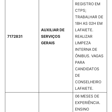
REGISTRO EM
CTPS;
TRABALHAR DE
18H AS 02H EM
AUXILIAR DE
LAFAIETE.
7172831
SERVIÇOS
REALIZAR
GERAIS
LIMPEZA
INTERNA DE
ÔNIBUS. VAGAS
PARA
CANDIDATOS
DE
CONSELHEIRO
LAFAIETE.
06 MESES DE
EXPERIÊNCIA.
ENSINO