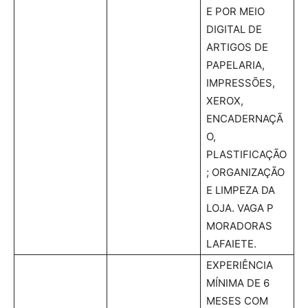
E POR MEIO
DIGITAL DE
ARTIGOS DE
PAPELARIA,
IMPRESSÕES,
XEROX,
ENCADERNAÇÃ
O,
PLASTIFICAÇÃO
; ORGANIZAÇÃO
E LIMPEZA DA
LOJA. VAGA P
MORADORAS
LAFAIETE.
EXPERIÊNCIA
MÍNIMA DE 6
MESES COM