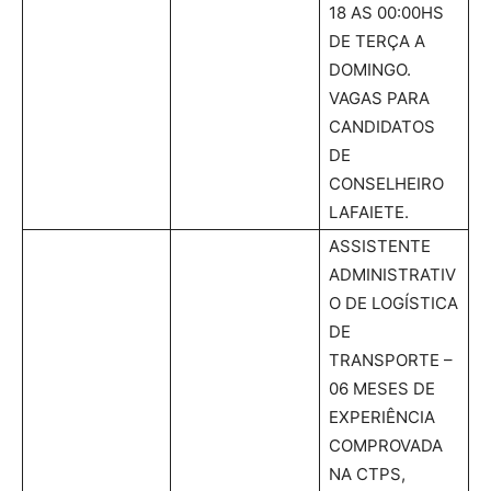
18 AS 00:00HS
DE TERÇA A
DOMINGO.
VAGAS PARA
CANDIDATOS
DE
CONSELHEIRO
LAFAIETE.
ASSISTENTE
ADMINISTRATIV
O DE LOGÍSTICA
DE
TRANSPORTE –
06 MESES DE
EXPERIÊNCIA
COMPROVADA
NA CTPS,