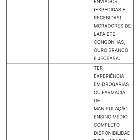
ENVIADOS
(EXPEDIDAS E
RECEBIDAS).
MORADORES DE
LAFAIETE,
CONGONHAS,
OURO BRANCO
E JECEABA.
TER
EXPERIÊNCIA
EM DROGARIAS
OU FARMÁCIA
DE
MANIPULAÇÃO.
ENSINO MÉDIO
COMPLETO.
DISPONIBILIDAD