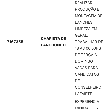
REALIZAR
PRODUÇÃO E
MONTAGEM DE
LANCHES;
LIMPEZA EM
GERAL;
CHAPISTA DE
7167355
TRABALHAR DE
LANCHONETE
18 AS 00:00HS
DE TERÇA A
DOMINGO.
VAGAS PARA
CANDIDATOS
DE
CONSELHEIRO
LAFAIETE.
EXPERIÊNCIA
MÍNIMA DE 6