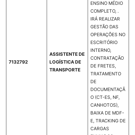
ENSINO MÉDIO
COMPLETO, .
IRÁ REALIZAR
GESTÃO DAS
OPERAÇÕES NO
ESCRITÓRIO
INTERNO,
ASSISTENTE DE
CONTRATAÇÃO
7132792
LOGÍSTICA DE
DE FRETES,
TRANSPORTE
TRATAMENTO
DE
DOCUMENTAÇÃ
O (CT-ES, NF,
CANHOTOS),
BAIXA DE MDF-
E, TRACKING DE
CARGAS