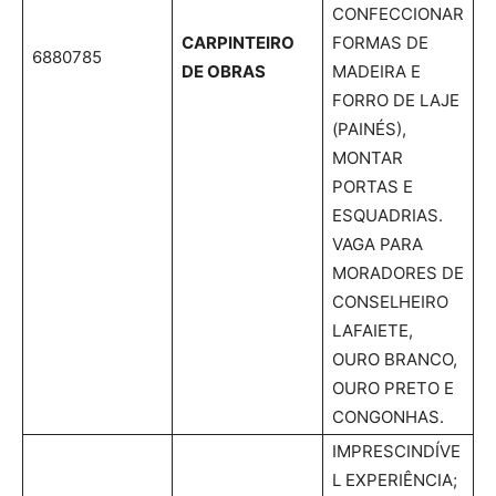
CONFECCIONAR
CARPINTEIRO
FORMAS DE
6880785
DE OBRAS
MADEIRA E
FORRO DE LAJE
(PAINÉS),
MONTAR
PORTAS E
ESQUADRIAS.
VAGA PARA
MORADORES DE
CONSELHEIRO
LAFAIETE,
OURO BRANCO,
OURO PRETO E
CONGONHAS.
IMPRESCINDÍVE
L EXPERIÊNCIA;