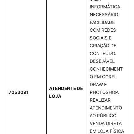
INFORMÁTICA.
NECESSÁRIO
FACILIDADE
COM REDES
SOCIAIS E
CRIAÇÃO DE
CONTEÚDO.
DESEJÁVEL
CONHECIMENT
O EM COREL
DRAW E
ATENDENTE DE
7053091
PHOTOSHOP.
LOJA
REALIZAR
ATENDIMENTO
AO PÚBLICO;
VENDA DIRETA
EM LOJA FÍSICA