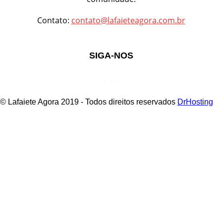
Contato:
contato@lafaieteagora.com.br
SIGA-NOS
© Lafaiete Agora 2019 - Todos direitos reservados
DrHosting