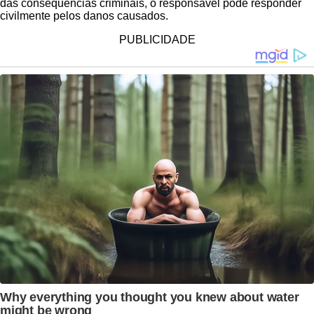
das consequências criminais, o responsável pode responder
civilmente pelos danos causados.
PUBLICIDADE