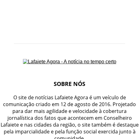
SOBRE NÓS
O site de notícias Lafaiete Agora é um veículo de
comunicação criado em 12 de agosto de 2016. Projetado
para dar mais agilidade e velocidade à cobertura
jornalística dos fatos que acontecem em Conselheiro
Lafaiete e nas cidades da região, o site também é destaque
pela imparcialidade e pela função social exercida junto à
comunidade.