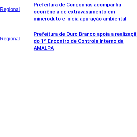
Prefeitura de Congonhas acompanha
Regional
ocorrência de extravasamento em
mineroduto e inicia apuração ambiental
Prefeitura de Ouro Branco apoia a realizaç
Regional
do 1º Encontro de Controle Interno da
AMALPA