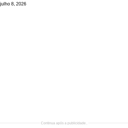
julho 8, 2026
Continua após a publicidade..