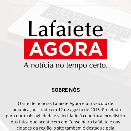
SOBRE NÓS
O site de notícias Lafaiete Agora é um veículo de
comunicação criado em 12 de agosto de 2016. Projetado
para dar mais agilidade e velocidade à cobertura jornalística
dos fatos que acontecem em Conselheiro Lafaiete e nas
cidades da região, o site também é destaque pela