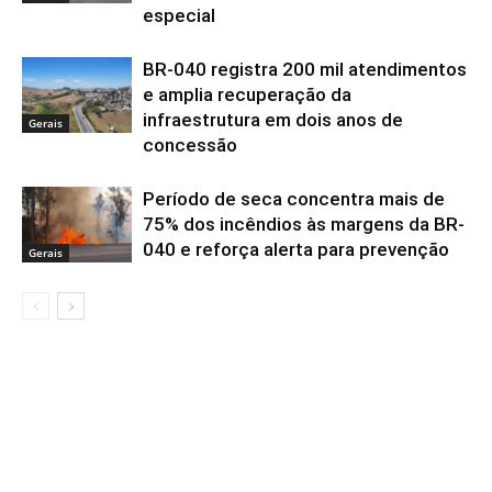
especial
BR-040 registra 200 mil atendimentos
e amplia recuperação da
infraestrutura em dois anos de
Gerais
concessão
Período de seca concentra mais de
75% dos incêndios às margens da BR-
040 e reforça alerta para prevenção
Gerais