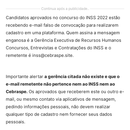
Continua após a publicidade..
Candidatos aprovados no concurso do INSS 2022 estão
recebendo e-mail falso de convocação para realizarem
cadastro em uma plataforma. Quem assina a mensagem
enganosa é a Gerência Executiva de Recursos Humanos
Concursos, Entrevistas e Contratações do INSS e o
remetente é inss@cebraspe.site.
Importante alertar
a gerência citada não existe e que o
e-mail remetente não pertence nem ao INSS nem ao
Cebraspe.
Os aprovados que receberem este ou outro e-
mail, ou mesmo contato via aplicativos de mensagem,
pedindo informações pessoais, não devem realizar
qualquer tipo de cadastro nem fornecer seus dados
pessoais.