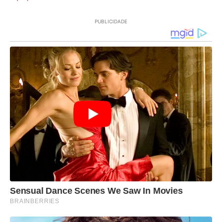
PUBLICIDADE