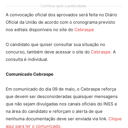
Continua após a publicidade..
A convocação oficial dos aprovados será feita no Diário
Oficial da União de acordo com o cronograma previsto
nos editais disponíveis no site do
Cebraspe
O candidato que quiser consultar sua situação no
concurso, também deve acessar o site do
Cebraspe.
A
consulta é individual.
Comunicado Cebraspe
Em comunicado do dia 09 de maio, o Cebraspe reforça
que devem ser desconsideradas quaisquer mensagens
que não sejam divulgadas nos canais oficiais do INSS e
na área do candidato e reforçam o alerta de que
nenhuma documentação deve ser enviada via link.
Clique
aqui para ler o comunicado.