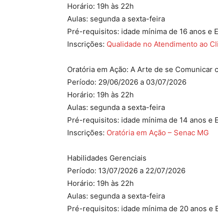
Horário: 19h às 22h
Aulas: segunda a sexta-feira
Pré-requisitos: idade mínima de 16 anos e
Inscrições:
Qualidade no Atendimento ao Cl
Oratória em Ação: A Arte de se Comunicar
Período: 29/06/2026 a 03/07/2026
Horário: 19h às 22h
Aulas: segunda a sexta-feira
Pré-requisitos: idade mínima de 14 anos e 
Inscrições:
Oratória em Ação – Senac MG
Habilidades Gerenciais
Período: 13/07/2026 a 22/07/2026
Horário: 19h às 22h
Aulas: segunda a sexta-feira
Pré-requisitos: idade mínima de 20 anos e