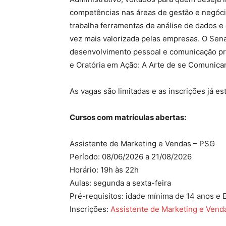
competências nas áreas de gestão e negócio
trabalha ferramentas de análise de dados e
vez mais valorizada pelas empresas. O Se
desenvolvimento pessoal e comunicação pro
e Oratória em Ação: A Arte de se Comunica
As vagas são limitadas e as inscrições já es
Cursos com matrículas abertas:
Assistente de Marketing e Vendas – PSG
Período: 08/06/2026 a 21/08/2026
Horário: 19h às 22h
Aulas: segunda a sexta-feira
Pré-requisitos: idade mínima de 14 anos e 
Inscrições:
Assistente de Marketing e Ven