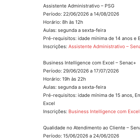
Assistente Administrativo – PSG
Período: 22/06/2026 a 14/08/2026
Horário: 8h às 12h
Aulas: segunda a sexta-feira
Pré-requisitos: idade mínima de 14 anos e 
Inscrições:
Assistente Administrativo – Se
Business Intelligence com Excel – Senac+
Período: 29/06/2026 a 17/07/2026
Horário: 19h às 22h
Aulas: segunda a sexta-feira
Pré-requisitos: idade mínima de 15 anos, 
Excel
Inscrições:
Business Intelligence com Exce
Qualidade no Atendimento ao Cliente – Se
Período: 15/06/2026 a 24/06/2026