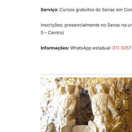
Serviço:
Cursos gratuitos do Senac em Con
Inscrições: presencialmente no Senac na un
5 – Centro)
Informações:
WhatsApp estadual
(31) 305