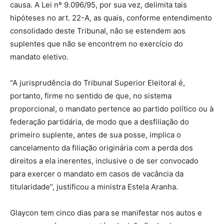
causa. A Lei nº 9.096/95, por sua vez, delimita tais
hipóteses no art. 22-A, as quais, conforme entendimento
consolidado deste Tribunal, não se estendem aos
suplentes que não se encontrem no exercício do
mandato eletivo.
“A jurisprudência do Tribunal Superior Eleitoral é,
portanto, firme no sentido de que, no sistema
proporcional, o mandato pertence ao partido político ou à
federação partidária, de modo que a desfiliação do
primeiro suplente, antes de sua posse, implica o
cancelamento da filiação originária com a perda dos
direitos a ela inerentes, inclusive o de ser convocado
para exercer o mandato em casos de vacância da
titularidade”, justificou a ministra Estela Aranha.
Glaycon tem cinco dias para se manifestar nos autos e