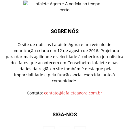
SOBRE NÓS
O site de notícias Lafaiete Agora é um veículo de
comunicação criado em 12 de agosto de 2016. Projetado
para dar mais agilidade e velocidade à cobertura jornalística
dos fatos que acontecem em Conselheiro Lafaiete e nas
cidades da região, o site também é destaque pela
imparcialidade e pela função social exercida junto à
comunidade.
Contato:
contato@lafaieteagora.com.br
SIGA-NOS