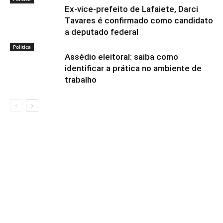
Ex-vice-prefeito de Lafaiete, Darci
Tavares é confirmado como candidato
a deputado federal
Politica
Assédio eleitoral: saiba como
identificar a prática no ambiente de
trabalho