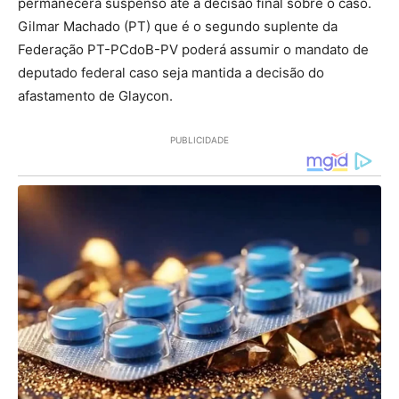
permanecerá suspenso até a decisão final sobre o caso.
Gilmar Machado (PT) que é o segundo suplente da
Federação PT-PCdoB-PV poderá assumir o mandato de
deputado federal caso seja mantida a decisão do
afastamento de Glaycon.
PUBLICIDADE